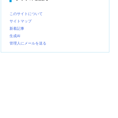
このサイトについて
サイトマップ
新着記事
生成AI
管理人にメールを送る