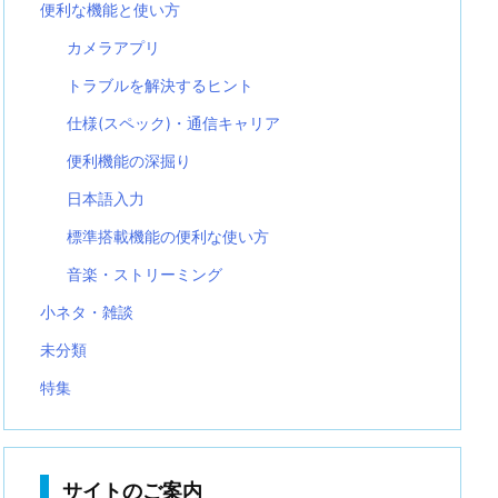
便利な機能と使い方
カメラアプリ
トラブルを解決するヒント
仕様(スペック)・通信キャリア
便利機能の深掘り
日本語入力
標準搭載機能の便利な使い方
音楽・ストリーミング
小ネタ・雑談
未分類
特集
サイトのご案内