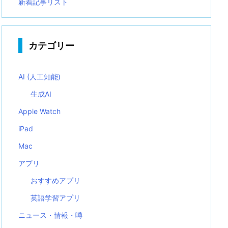
新着記事リスト
カテゴリー
AI (人工知能)
生成AI
Apple Watch
iPad
Mac
アプリ
おすすめアプリ
英語学習アプリ
ニュース・情報・噂