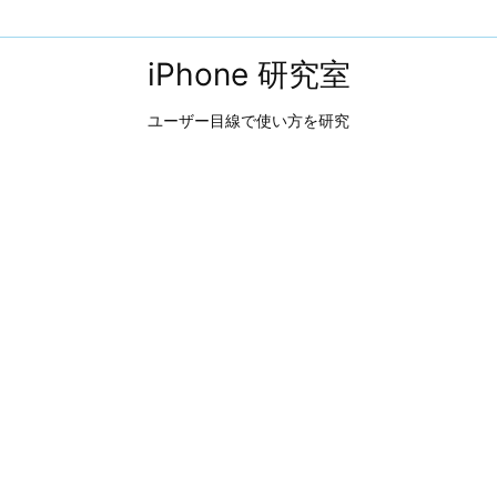
iPhone 研究室
ユーザー目線で使い方を研究