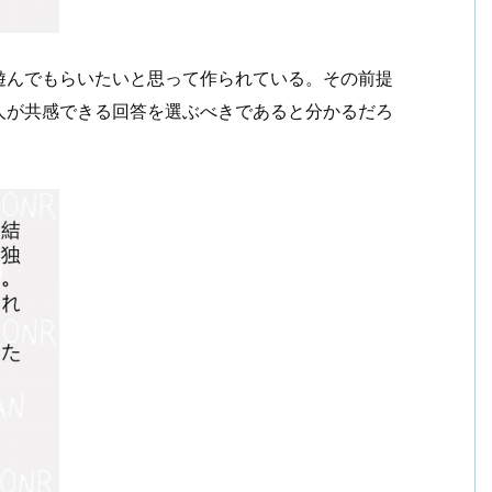
遊んでもらいたいと思って作られている。その前提
人が共感できる回答を選ぶべきであると分かるだろ