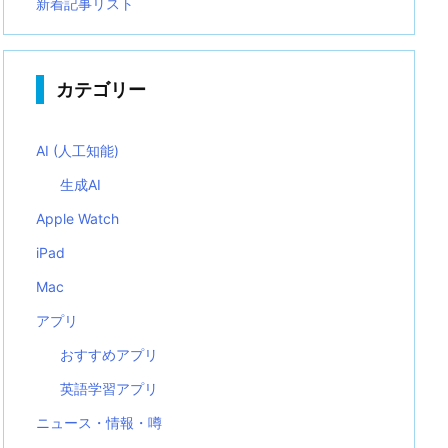
新着記事リスト
カテゴリー
AI (人工知能)
生成AI
Apple Watch
iPad
Mac
アプリ
おすすめアプリ
英語学習アプリ
ニュース・情報・噂