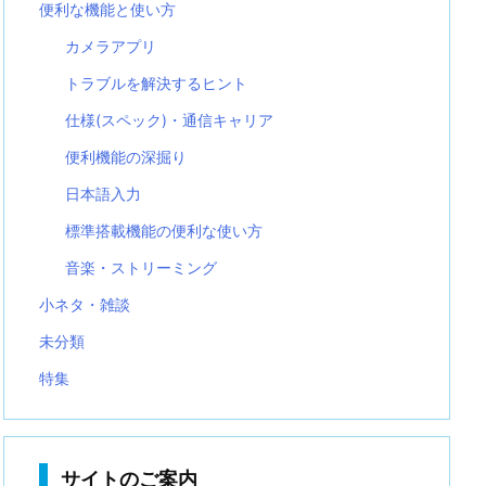
便利な機能と使い方
カメラアプリ
トラブルを解決するヒント
仕様(スペック)・通信キャリア
便利機能の深掘り
日本語入力
標準搭載機能の便利な使い方
音楽・ストリーミング
小ネタ・雑談
未分類
特集
サイトのご案内