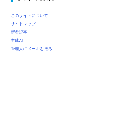
このサイトについて
サイトマップ
新着記事
生成AI
管理人にメールを送る