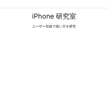
iPhone 研究室
ユーザー目線で使い方を研究