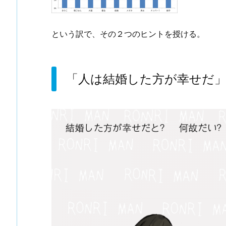
という訳で、その２つのヒントを授ける。
「人は結婚した方が幸せだ