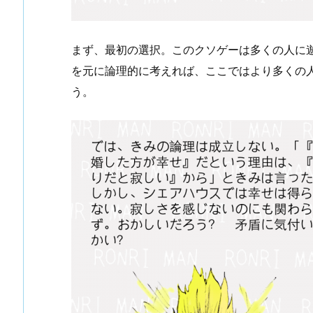
まず、最初の選択。このクソゲーは多くの人に
を元に論理的に考えれば、ここではより多くの
う。