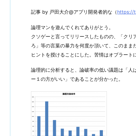
記事 by 戸田大介@アプリ開発者的な（
https:/
論理マンを遊んでくれてありがとう。
クソゲーと言ってリリースしたものの、「クリ
ろ」等の言葉の暴力を何度か頂いて、このまま
ヒントを授けることにした。苦情はオブラート
論理的に分析すると、論破率の低い議題は「人
ー１の方がいい」であることが分かった。