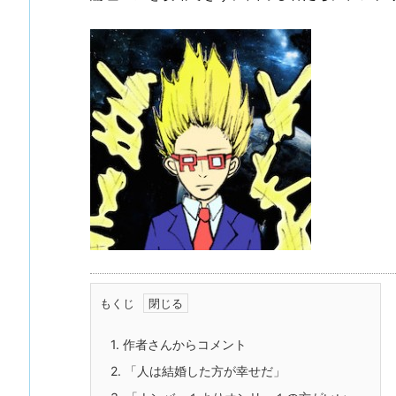
もくじ
1.
作者さんからコメント
2.
「人は結婚した方が幸せだ」