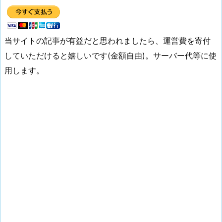
当サイトの記事が有益だと思われましたら、運営費を寄付
していただけると嬉しいです(金額自由)。サーバー代等に使
用します。