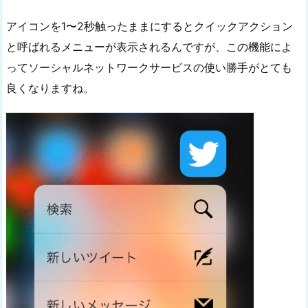
アイコンを1〜2秒触ったままにするとクイックアクション
と呼ばれるメニューが表示されるんですが、この機能によ
ってソーシャルネットワークサービスの使い勝手がとても
良くなりますね。