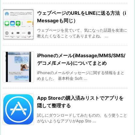
ウェブページのURLをLINEに送る方法（i
Messageも同じ）
ウェブページを見ていて、気になった話題を友達に
教えたくなることってありますよね。 ...
iPhoneのメール(iMassage/MMS/SMS/
デコメ/Eメール)についてまとめ
iPhoneのメールやメッセージに関する情報をまと
めました。 基本料金 Soft ...
App Storeの購入済みリストでアプリを
隠して整理する
試しにダウンロードしてみたものの、もう使うこと
がないようなアプリがApp Sto ...