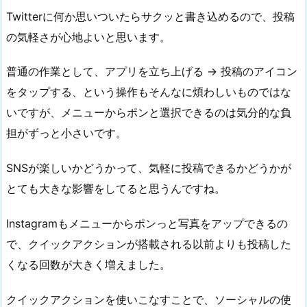
Twitterに何か思いついたらサクッと書き込めるので、投稿
の気軽さが心地よいと思います。
普通の作業として、アプリを立ち上げる → 投稿のアイコン
をタップする、という操作もそんなに煩わしいものではな
いですが、メニューからポンと選択できるのは気分的な負
担がずっと小さいです。
SNSが楽しいかどうかって、気軽に投稿できるかどうかが
とても大きな影響をしてると思うんですね。
Instagramもメニューからポンっと写真をアップできるの
で、クイックアクションが搭載される以前よりも投稿した
くなる回数が大きく増えました。
クイックアクションを使いこなすことで、ソーシャルの使