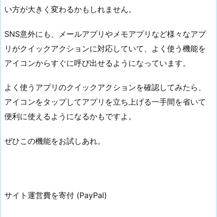
い方が大きく変わるかもしれません。
SNS意外にも、メールアプリやメモアプリなど様々なアプ
リがクイックアクションに対応していて、よく使う機能を
アイコンからすぐに呼び出せるようになっています。
よく使うアプリのクイックアクションを確認してみたら、
アイコンをタップしてアプリを立ち上げる一手間を省いて
便利に使えるようになるかもですよ。
ぜひこの機能をお試しあれ。
サイト運営費を寄付 (PayPal)