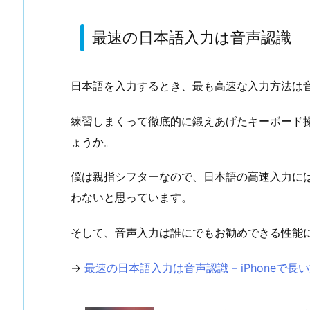
最速の日本語入力は音声認識
日本語を入力するとき、最も高速な入力方法は
練習しまくって徹底的に鍛えあげたキーボード
ょうか。
僕は親指シフターなので、日本語の高速入力に
わないと思っています。
そして、音声入力は誰にでもお勧めできる性能
→
最速の日本語入力は音声認識 – iPhoneで