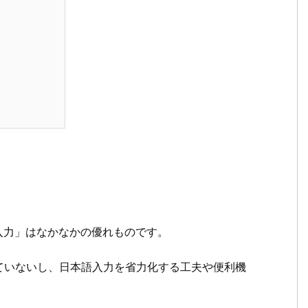
本語入力」はなかなかの優れものです。
ていないし、日本語入力を省力化する工夫や便利機