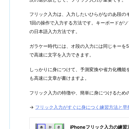
フリック入力は、入力したいひらがなのあ段の
1回の操作で入力する方法です。キーボードが
の日本語入力方法です。
ガラケー時代には、オ段の入力には同じキーを
で高速に文字を入力できます。
しっかりに身につけて、予測変換や省力化機能
も高速に文章が書けますよ。
フリック入力の特徴や、簡単に身につけるため
→
フリック入力がすぐに身につく練習方法と早
iPhoneフリック入力の練