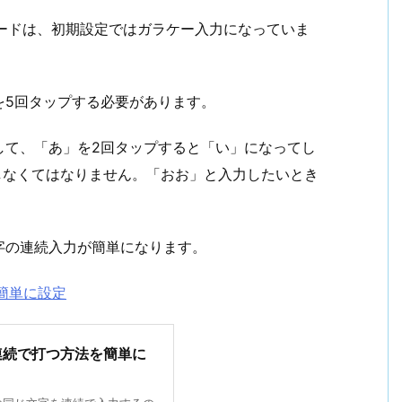
ボードは、初期設定ではガラケー入力になっていま
を5回タップする必要があります。
して、「あ」を2回タップすると「い」になってし
しなくてはなりません。「おお」と入力したいとき
字の連続入力が簡単になります。
簡単に設定
連続で打つ方法を簡単に