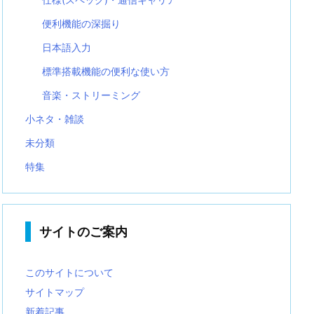
便利機能の深掘り
日本語入力
標準搭載機能の便利な使い方
音楽・ストリーミング
小ネタ・雑談
未分類
特集
サイトのご案内
このサイトについて
サイトマップ
新着記事