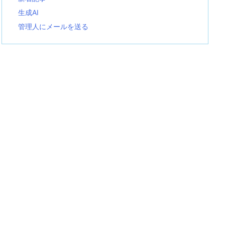
生成AI
管理人にメールを送る