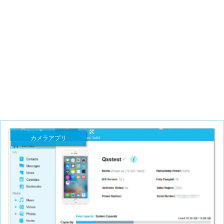
カメラアプリ