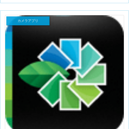
カメラアプリ