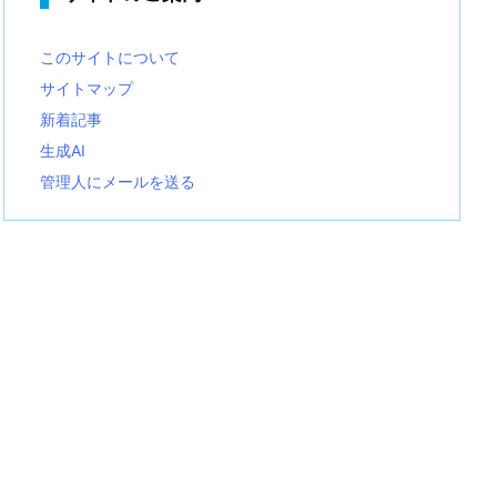
このサイトについて
サイトマップ
新着記事
生成AI
管理人にメールを送る