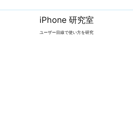
iPhone 研究室
ユーザー目線で使い方を研究