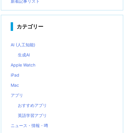
新着記事リスト
カテゴリー
AI (人工知能)
生成AI
Apple Watch
iPad
Mac
アプリ
おすすめアプリ
英語学習アプリ
ニュース・情報・噂