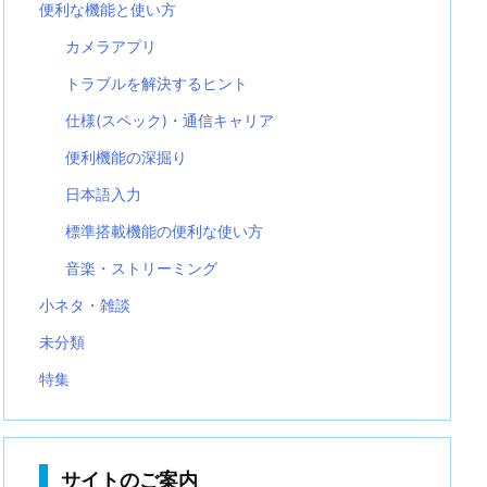
便利な機能と使い方
カメラアプリ
トラブルを解決するヒント
仕様(スペック)・通信キャリア
便利機能の深掘り
日本語入力
標準搭載機能の便利な使い方
音楽・ストリーミング
小ネタ・雑談
未分類
特集
サイトのご案内