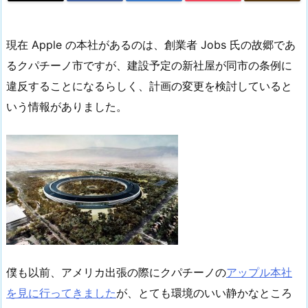
現在 Apple の本社があるのは、創業者 Jobs 氏の故郷であ
るクパチーノ市ですが、建設予定の新社屋が同市の条例に
違反することになるらしく、計画の変更を検討していると
いう情報がありました。
僕も以前、アメリカ出張の際にクパチーノの
アップル本社
を見に行ってきました
が、とても環境のいい静かなところ