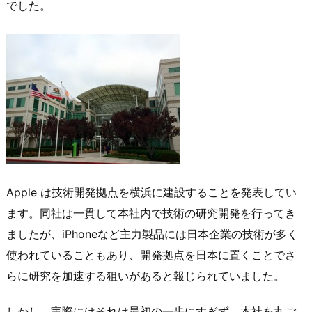
でした。
Apple は技術開発拠点を横浜に建設することを発表してい
ます。同社は一貫して本社内で技術の研究開発を行ってき
ましたが、iPhoneなど主力製品には日本企業の技術が多く
使われていることもあり、開発拠点を日本に置くことでさ
らに研究を加速する狙いがあると報じられていました。
しかし、実際にはそれは最初の一歩にすぎず、本社を丸ご