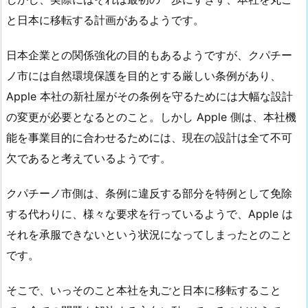
と日本に移転する計画があるようです。
日本企業との関係強化の目的もあるようですが、クパチー
ノ市には自然環境保護を目的とする厳しい条例があり、
Apple 本社の新社屋がその条例を守るためには大幅な設計
の変更が必要となるとのこと。しかし Apple 側は、本社機
能を事業目的に合わせるためには、現在の設計は全て不可
欠であると考えているようです。
クパチーノ市側は、条例に違反する部分を特例として免除
する代わりに、様々な要求を行っているようで、Apple は
それを承服できないという状況になってしまったとのこと
です。
そこで、いっそのこと本社を丸ごと日本に移転すること