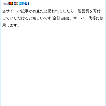
当サイトの記事が有益だと思われましたら、運営費を寄付
していただけると嬉しいです(金額自由)。サーバー代等に使
用します。