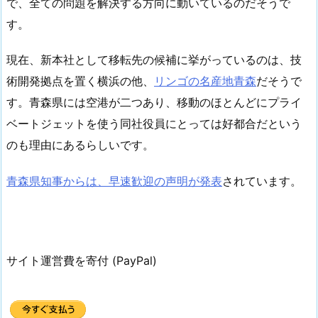
で、全ての問題を解決する方向に動いているのだそうで
す。
現在、新本社として移転先の候補に挙がっているのは、技
術開発拠点を置く横浜の他、
リンゴの名産地青森
だそうで
す。青森県には空港が二つあり、移動のほとんどにプライ
ベートジェットを使う同社役員にとっては好都合だという
のも理由にあるらしいです。
青森県知事からは、早速歓迎の声明が発表
されています。
サイト運営費を寄付 (PayPal)