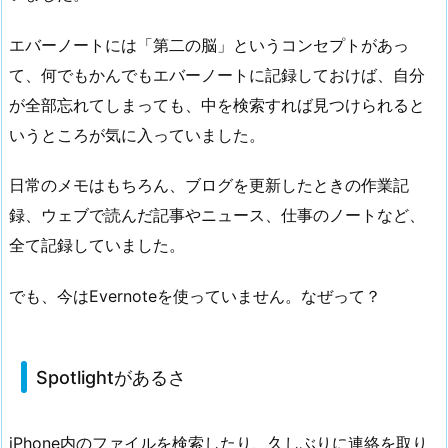
エバーノートには「第二の脳」というコンセプトがあっ
て、何でもかんでもエバーノートに記録しておけば、自分
が全部忘れてしまっても、中を検索すれば見つけられると
いうところが気に入っていました。
日常のメモはもちろん、ブログを更新したときの作業記
録、ウェブで読んだ記事やニュース、仕事のノートなど、
全て記録していました。
でも、今はEvernoteを使っていません。なぜって？
Spotlightがあるさ
iPhone内のファイルを検索したり、久しぶりに連絡を取り