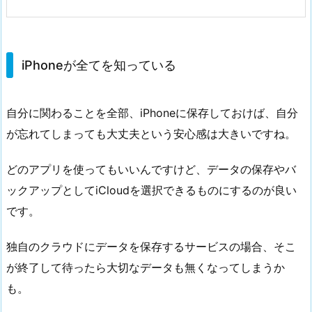
iPhoneが全てを知っている
自分に関わることを全部、iPhoneに保存しておけば、自分
が忘れてしまっても大丈夫という安心感は大きいですね。
どのアプリを使ってもいいんですけど、データの保存やバ
ックアップとしてiCloudを選択できるものにするのが良い
です。
独自のクラウドにデータを保存するサービスの場合、そこ
が終了して待ったら大切なデータも無くなってしまうか
も。