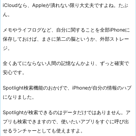
iCloudなら、Appleが潰れない限り大丈夫ですよね。たぶ
ん。
メモやライフログなど、自分に関することを全部iPhoneに
保存しておけば、まさに第二の脳というか、外部ストレー
ジ。
全くあてにならない人間の記憶なんかより、ずっと確実で
安心です。
Spotlight検索機能のおかげで、iPhoneが自分の情報のハブ
になりました。
Spotlightが検索できるのはデータだけではありません。ア
プリも検索できますので、使いたいアプリをすぐに呼び出
せるランチャーとしても使えますよ。