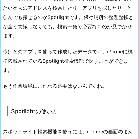
たい友人のアドレスを検索したり、アプリを探したり、と
なんでも探せるのがSpotlightです。保存場所の整理整頓と
か全く意識しなくても、検索一発で必要なものが見つかり
ます。
今はどのアプリを使って作成したデータでも、iPhoneに標
準搭載されているSpotlight検索機能で探すことができま
す。
もう作業環境にこだわる必要はないんですね。
Spotlightの使い方
スポットライト検索機能を使うには、iPhoneの画面のまん