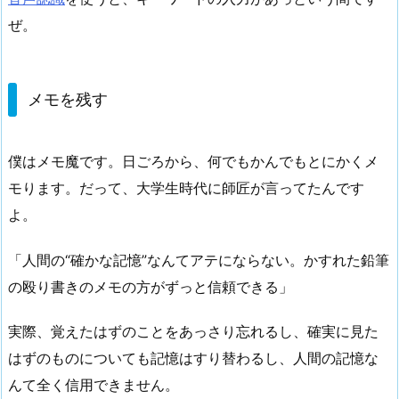
ぜ。
メモを残す
僕はメモ魔です。日ごろから、何でもかんでもとにかくメ
モります。だって、大学生時代に師匠が言ってたんです
よ。
「人間の“確かな記憶”なんてアテにならない。かすれた鉛筆
の殴り書きのメモの方がずっと信頼できる」
実際、覚えたはずのことをあっさり忘れるし、確実に見た
はずのものについても記憶はすり替わるし、人間の記憶な
んて全く信用できません。