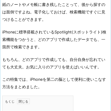
紙のノートやメモ帳に書き残したことって、後から探すの
は面倒ですよね。電子化しておけば、検索機能ですぐに見
つけることができます。
iPhoneに標準搭載されているSpotlight(スポットライト)検
索機能をつかうと、どのアプリで作成したデータでも、一
箇所で検索できます。
もちろん、どのアプリで作成しても、自分自身が忘れてい
ても大丈夫。お気に入りのアプリを使えばいいんです。
この特集では、iPhoneを第二の脳として便利に使いこなす
方法をまとめました。
もくじ