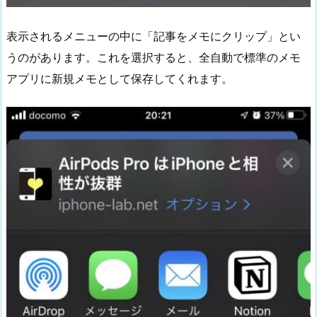
表示されるメニューの中に「記事をメモにクリップ」とい
うのがあります。これを選択すると、全自動で標準のメモ
アプリに新規メモとして保存してくれます。