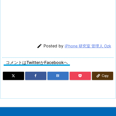

Posted by
iPhone 研究室 管理人 Ozk
コメントはTwitterかFacebookへ
B!
Copy