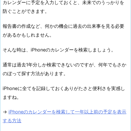
カレンダーに予定を入力しておくと、未来でのうっかりを
防ぐことができます。
報告書の作成など、何かの機会に過去の出来事を見る必要
があるかもしれません。
そんな時は、iPhoneのカレンダーを検索しましょう。
通常は過去1年分しか検索できないのですが、何年でもさか
のぼって探す方法があります。
iPhoneに全てを記録しておくありがたさと便利さを実感し
ますね。
→
iPhoneのカレンダーを検索して一年以上前の予定を表示
する方法