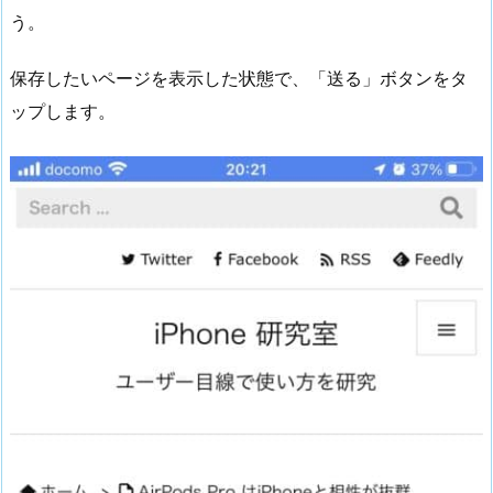
う。
保存したいページを表示した状態で、「送る」ボタンをタ
ップします。