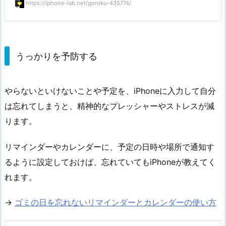
https://iphone-lab.net/goroku-435774/
うっかりを予防する
やらないといけないことや予定を、iPhoneに入力して自分
は忘れてしまうと、精神的なプレッシャーやストレスが減
ります。
リマインダーやカレンダーに、予定の日時や場所で通知す
るように設定しておけば、忘れていてもiPhoneが教えてく
れます。
→
ゴミの日を忘れないリマインダーとカレンダーの使い方