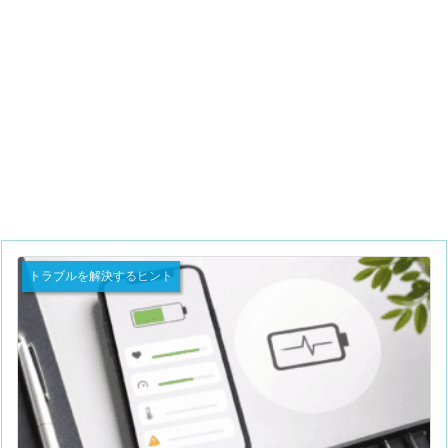
トラブルを解決するヒント