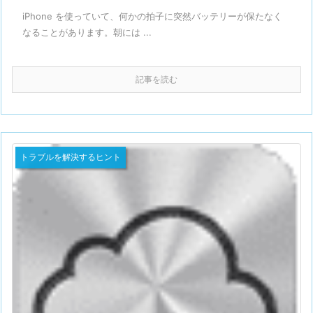
iPhone を使っていて、何かの拍子に突然バッテリーが保たなく
なることがあります。朝には ...
記事を読む
トラブルを解決するヒント