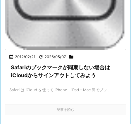

2012/02/21

2026/05/07

Safariのブックマークが同期しない場合は
iCloudからサインアウトしてみよう
Safari は iCloud を使って iPhone - iPad - Mac 間でブッ ...
記事を読む