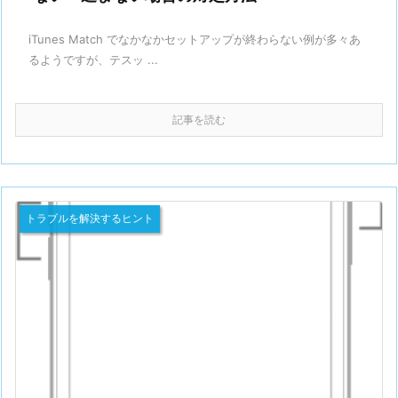
iTunes Match でなかなかセットアップが終わらない例が多々あ
るようですが、テスッ ...
記事を読む
トラブルを解決するヒント