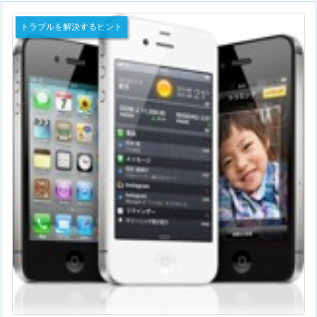
トラブルを解決するヒント