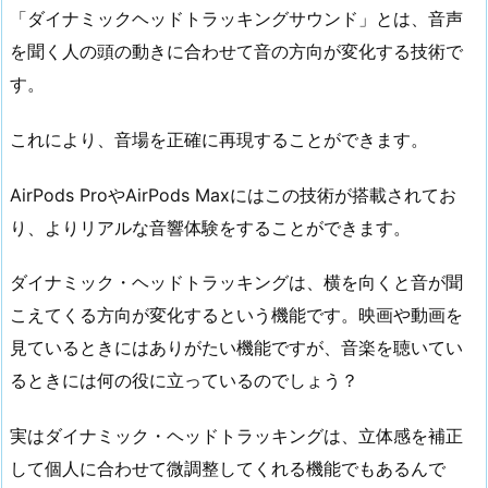
「ダイナミックヘッドトラッキングサウンド」とは、音声
を聞く人の頭の動きに合わせて音の方向が変化する技術で
す。
これにより、音場を正確に再現することができます。
AirPods ProやAirPods Maxにはこの技術が搭載されてお
り、よりリアルな音響体験をすることができます。
ダイナミック・ヘッドトラッキングは、横を向くと音が聞
こえてくる方向が変化するという機能です。映画や動画を
見ているときにはありがたい機能ですが、音楽を聴いてい
るときには何の役に立っているのでしょう？
実はダイナミック・ヘッドトラッキングは、立体感を補正
して個人に合わせて微調整してくれる機能でもあるんで