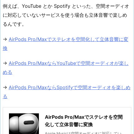
例えば、YouTube とか Spotify といった、空間オーディオ
に対応していないサービスを使う場合も立体音響で楽しめ
るんです。
→
AirPods Pro/Maxでステレオを空間化して立体音響に変
換
→
AirPods Pro/MaxならYouTubeで空間オーディオが楽し
める
→
AirPods Pro/MaxならSpotifyで空間オーディオを楽しめ
る
AirPods Pro/Maxでステレオを空間
化して立体音響に変換
Apple Musicは空間オーディオに対応してい