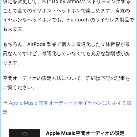
設定を変更して、常にDolby Atmosでストリーミングする
ことで全てのイヤホン・ヘッドホンで楽しめます。有線の
イヤホンやヘッドホンでも、Bluetooth のワイヤレス製品で
も大丈夫。
もちろん、AirPods 製品で個人に最適化した立体音響が最
高なんですけど、最適化していなくても充分な臨場感があ
ります。
空間オーディオの設定方法について、詳細は下記の記事を
ご覧ください。
→
Apple Music 空間オーディオを全イヤホンに対応する設
定
Apple Music空間オーディオの設定