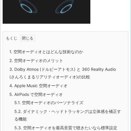
もくじ
1.
空間オーディオとはどんな技術なのか
2.
空間オーディオのメリット
3.
Dolby Atmos (ドルビーアトモス) と 360 Reality Audio
(さんろくまるリアリティオーディオ)の比較
4.
Apple Music 空間オーディオ
5.
AirPods で空間オーディオ
5.1.
空間オーディオのパーソナライズ
5.2.
ダイナミック・ヘッドトラッキングは立体感を補正す
る機能
5.3.
空間オーディオを最高音質で聴きたいなら標準設定