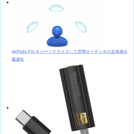
AirPods Pro をパーソナライズして空間オーディオの立体感を
最適化