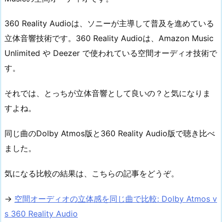
360 Reality Audioは、ソニーが主導して普及を進めている
立体音響技術です。360 Reality Audioは、Amazon Music
Unlimited や Deezer で使われている空間オーディオ技術で
す。
それでは、とっちが立体音響として良いの？と気になりま
すよね。
同じ曲のDolby Atmos版と360 Reality Audio版で聴き比べ
ました。
気になる比較の結果は、こちらの記事をどうぞ。
→
空間オーディオの立体感を同じ曲で比較: Dolby Atmos v
s 360 Reality Audio