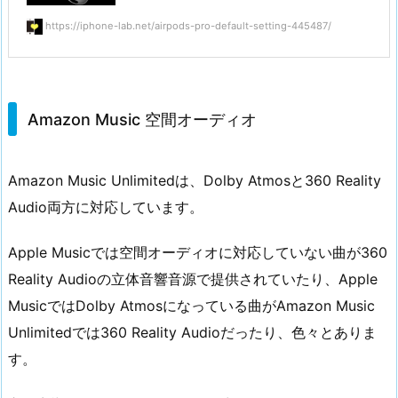
https://iphone-lab.net/airpods-pro-default-setting-445487/
Amazon Music 空間オーディオ
Amazon Music Unlimitedは、Dolby Atmosと360 Reality
Audio両方に対応しています。
Apple Musicでは空間オーディオに対応していない曲が360
Reality Audioの立体音響音源で提供されていたり、Apple
MusicではDolby Atmosになっている曲がAmazon Music
Unlimitedでは360 Reality Audioだったり、色々とありま
す。