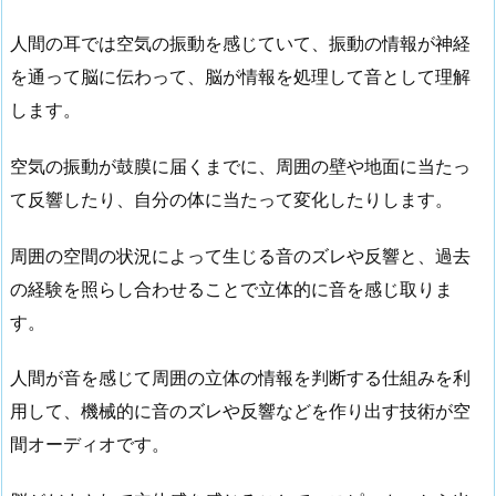
人間の耳では空気の振動を感じていて、振動の情報が神経
を通って脳に伝わって、脳が情報を処理して音として理解
します。
空気の振動が鼓膜に届くまでに、周囲の壁や地面に当たっ
て反響したり、自分の体に当たって変化したりします。
周囲の空間の状況によって生じる音のズレや反響と、過去
の経験を照らし合わせることで立体的に音を感じ取りま
す。
人間が音を感じて周囲の立体の情報を判断する仕組みを利
用して、機械的に音のズレや反響などを作り出す技術が空
間オーディオです。