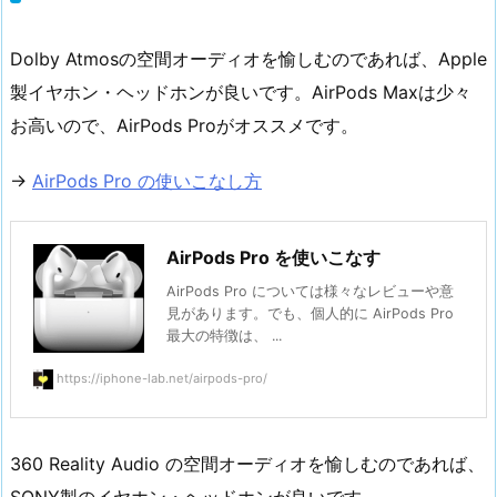
Dolby Atmosの空間オーディオを愉しむのであれば、Apple
製イヤホン・ヘッドホンが良いです。AirPods Maxは少々
お高いので、AirPods Proがオススメです。
→
AirPods Pro の使いこなし方
AirPods Pro を使いこなす
AirPods Pro については様々なレビューや意
見があります。でも、個人的に AirPods Pro
最大の特徴は、 ...
https://iphone-lab.net/airpods-pro/
360 Reality Audio の空間オーディオを愉しむのであれば、
SONY製のイヤホン・ヘッドホンが良いです。