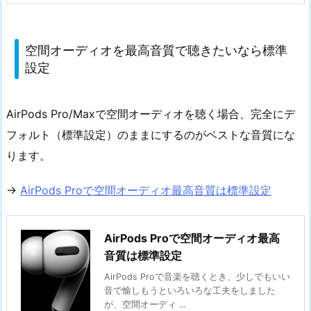
空間オーディオを最高音質で聴きたいなら標準
設定
AirPods Pro/Maxで空間オーディオを聴く場合、完全にデ
フォルト（標準設定）のままにするのがベストな音質にな
ります。
→
AirPods Proで空間オーディオ最高音質は標準設定
AirPods Proで空間オーディオ最高
音質は標準設定
AirPods Proで音楽を聴くとき、少しでもいい
音で愉しもうといろいろな工夫をしました
が、空間オーディ ...