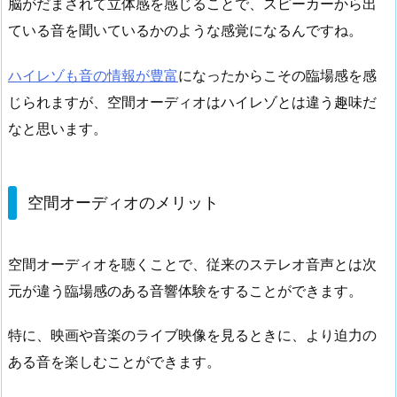
脳がだまされて立体感を感じることで、スピーカーから出
ている音を聞いているかのような感覚になるんですね。
ハイレゾも音の情報が豊富
になったからこその臨場感を感
じられますが、空間オーディオはハイレゾとは違う趣味だ
なと思います。
空間オーディオのメリット
空間オーディオを聴くことで、従来のステレオ音声とは次
元が違う臨場感のある音響体験をすることができます。
特に、映画や音楽のライブ映像を見るときに、より迫力の
ある音を楽しむことができます。