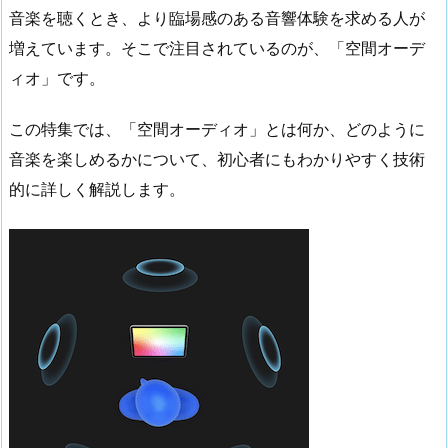
音楽を聴くとき、より臨場感のある音響体験を求める人が
増えています。そこで注目されているのが、「空間オーデ
ィオ」です。
この特集では、「空間オーディオ」とは何か、どのように
音楽を楽しめるかについて、初心者にもわかりやすく技術
的に詳しく解説します。