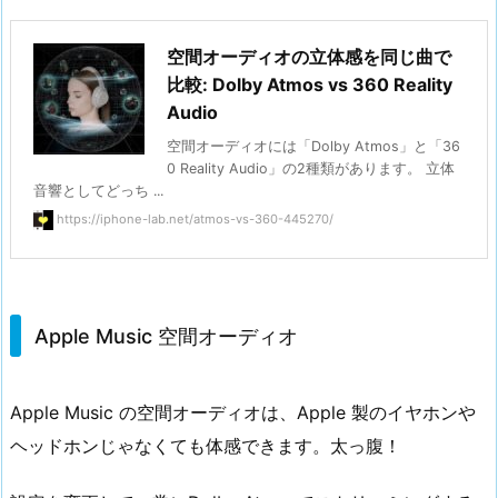
空間オーディオの立体感を同じ曲で
比較: Dolby Atmos vs 360 Reality
Audio
空間オーディオには「Dolby Atmos」と「36
0 Reality Audio」の2種類があります。 立体
音響としてどっち ...
https://iphone-lab.net/atmos-vs-360-445270/
Apple Music 空間オーディオ
Apple Music の空間オーディオは、Apple 製のイヤホンや
ヘッドホンじゃなくても体感できます。太っ腹！