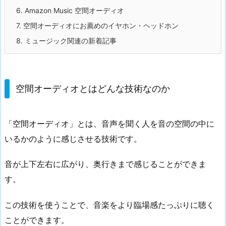
6.
Amazon Music 空間オーディオ
7.
空間オーディオにお薦めのイヤホン・ヘッドホン
8.
ミュージック関連の新着記事
空間オーディオとはどんな技術なのか
「空間オーディオ」とは、音声を聞く人を音の空間の中に
いるかのように感じさせる技術です。
音が上下左右に広がり、奥行きまで感じることができま
す。
この技術を使うことで、音楽をより臨場感たっぷりに聴く
ことができます。