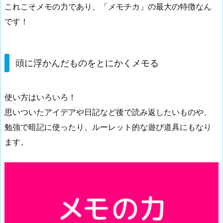
これこそメモの力であり、「メモチカ」の最大の特徴なん
です！
頭に浮かんだものをとにかくメモる
使い方はいろいろ！
思いついたアイデアや日記など後で読み返したいものや、
勉強で暗記に使ったり、ルーレット的な遊び道具にもなり
ます。