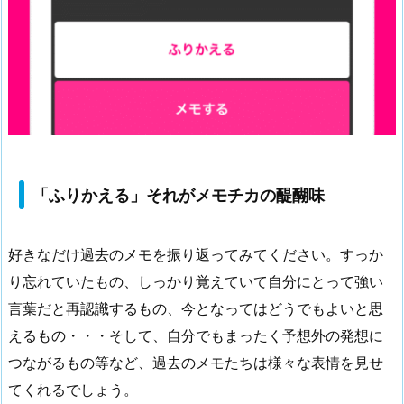
「ふりかえる」それがメモチカの醍醐味
好きなだけ過去のメモを振り返ってみてください。すっか
り忘れていたもの、しっかり覚えていて自分にとって強い
言葉だと再認識するもの、今となってはどうでもよいと思
えるもの・・・そして、自分でもまったく予想外の発想に
つながるもの等など、過去のメモたちは様々な表情を見せ
てくれるでしょう。