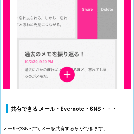
共有できる メール・Evernote・SNS・・・
メールやSNSにてメモを共有する事ができます。