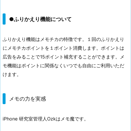
●ふりかえり機能について
ふりかえり機能はメモチカの特徴です。１回のふりかえり
にメモチカポイントを１ポイント消費します。ポイントは
広告をみることで15ポイント補充することができます。メ
モ機能はポイントに関係なくいつでも自由にご利用いただ
けます。
メモの力を実感
iPhone 研究室管理人Ozkはメモ魔です。