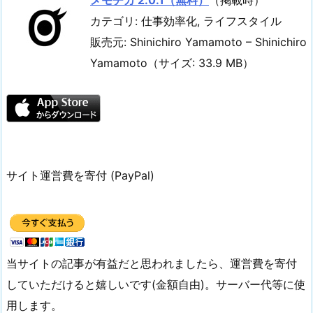
カテゴリ: 仕事効率化, ライフスタイル
販売元: Shinichiro Yamamoto – Shinichiro
Yamamoto（サイズ: 33.9 MB）
サイト運営費を寄付 (PayPal)
当サイトの記事が有益だと思われましたら、運営費を寄付
していただけると嬉しいです(金額自由)。サーバー代等に使
用します。