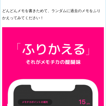
どんどんメモを書きためて、ランダムに過去のメモをふり
かえってみてください！