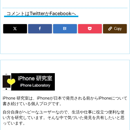
コメントはTwitterかFacebookへ
B!
Copy
iPhone 研究室は、iPhoneが日本で発売される前からiPhoneについて
書き続けている個人ブログです。
自分自身がヘビーなユーザーなので、生活や仕事に役立つ便利な使
い方を研究しています。そんな中で気づいた発見を共有したいと思
っています。