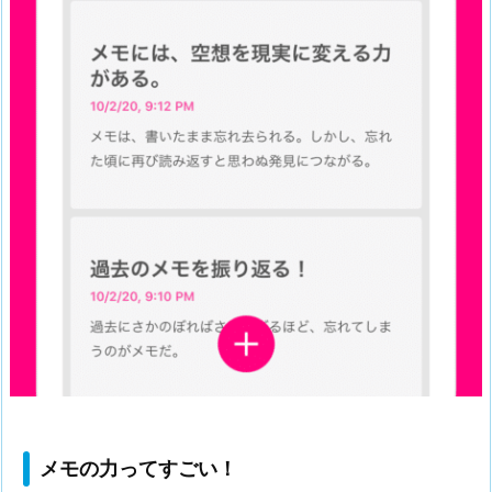
メモの力ってすごい！