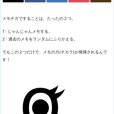
メモチカですることは、たったの２つ。
1 : じゃんじゃんメモする。
2 : 過去のメモをランダムにふりかえる。
でもこの２つだけで、メモの力(チカラ)が発揮されるんで
す！