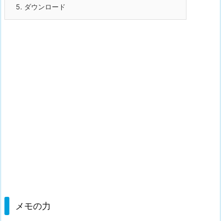
5.
ダウンロード
メモの力