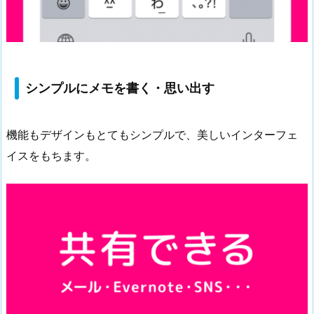
シンプルにメモを書く・思い出す
機能もデザインもとてもシンプルで、美しいインターフェ
イスをもちます。