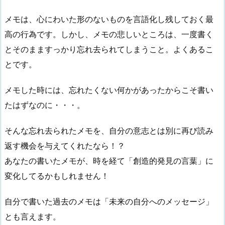
メモは、心にわいた形のないものを言語化し残しておく最
高の行為です。しかし、メモの悲しいところは、一度書く
とそのまますっかり忘れ去られてしまうこと。よくあるこ
とです。
メモした時には、忘れたくない何かがあったからこそ書い
たはずなのに・・・。
そんな忘れ去られたメモを、自分の意志とは別に再び読み
返す機会を与えてくれたなら！？
あなたの書いたメモが、時を経て「創造的発見の言葉」に
変化してるかもしれません！
自分で書いた過去のメモは「未来の自分へのメッセージ」
とも言えます。