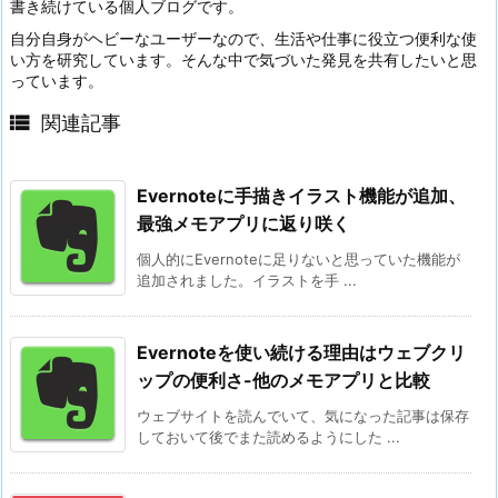
書き続けている個人ブログです。
自分自身がヘビーなユーザーなので、生活や仕事に役立つ便利な使
い方を研究しています。そんな中で気づいた発見を共有したいと思
っています。

関連記事
Evernoteに手描きイラスト機能が追加、
最強メモアプリに返り咲く
個人的にEvernoteに足りないと思っていた機能が
追加されました。イラストを手 ...
Evernoteを使い続ける理由はウェブクリ
ップの便利さ-他のメモアプリと比較
ウェブサイトを読んでいて、気になった記事は保存
しておいて後でまた読めるようにした ...