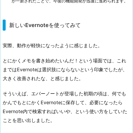
が一新されたことで、今後の機能開発が迅速に進められます。
新しいEvernoteを使ってみて
実際、動作が軽快になったように感じました。
とにかくメモを書き始めたいんだ！という場面では、これ
まではEvernoteは選択肢にならないという印象でしたが、
大きく改善されたな、と感じました。
そういえば、エバーノートが登場した初期の頃は、何でも
かんでもとにかくEvernoteに保存して、必要になったら
Evernote内で検索すればいいや、という使い方をしていた
ことを思い出しました。