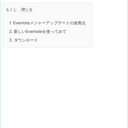
もくじ
1.
Evernoteメジャーアップデートの改善点
2.
新しいEvernoteを使ってみて
3.
ダウンロード