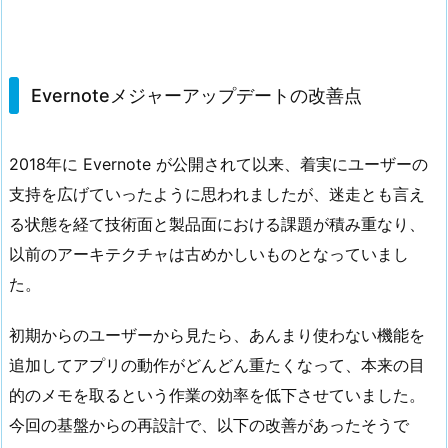
Evernoteメジャーアップデートの改善点
2018年に Evernote が公開されて以来、着実にユーザーの
支持を広げていったように思われましたが、迷走とも言え
る状態を経て技術面と製品面における課題が積み重なり、
以前のアーキテクチャは古めかしいものとなっていまし
た。
初期からのユーザーから見たら、あんまり使わない機能を
追加してアプリの動作がどんどん重たくなって、本来の目
的のメモを取るという作業の効率を低下させていました。
今回の基盤からの再設計で、以下の改善があったそうで