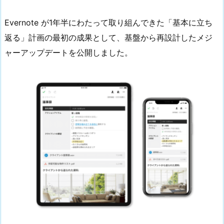
Evernote が1年半にわたって取り組んできた「基本に立ち
返る」計画の最初の成果として、基盤から再設計したメジ
ャーアップデートを公開しました。