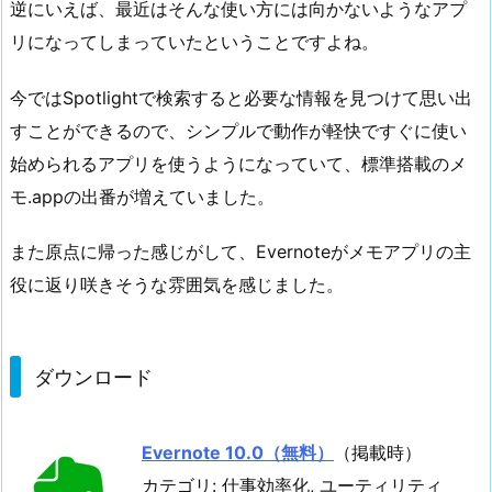
逆にいえば、最近はそんな使い方には向かないようなアプ
リになってしまっていたということですよね。
今ではSpotlightで検索すると必要な情報を見つけて思い出
すことができるので、シンプルで動作が軽快ですぐに使い
始められるアプリを使うようになっていて、標準搭載のメ
モ.appの出番が増えていました。
また原点に帰った感じがして、Evernoteがメモアプリの主
役に返り咲きそうな雰囲気を感じました。
ダウンロード
Evernote 10.0（無料）
（掲載時）
カテゴリ: 仕事効率化, ユーティリティ