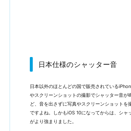
日本仕様のシャッター音
日本以外のほとんどの国で販売されているiPhon
やスクリーンショットの撮影でシャッター音が
ど、音を出さずに写真やスクリーンショットを
ですよね。しかもiOS 10になってからは、シ
がより強まりました。