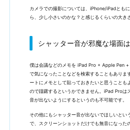
カメラでの撮影については、iPhone/iPadと
ら、少し小さいのかな？と感じるくらいの大き
シャッター音が邪魔な場面
僕は会議などのメモを iPad Pro + Apple
で気になったことなどを検索することもありま
ートにメモとして貼っておきたいと思うことも
ので躊躇するというかできません。iPad Pr
音が出ないようにするというのも不可能です。
その他にもシャッター音が出ないでほしいとい
で、スクリーンショットだけでも無音になった