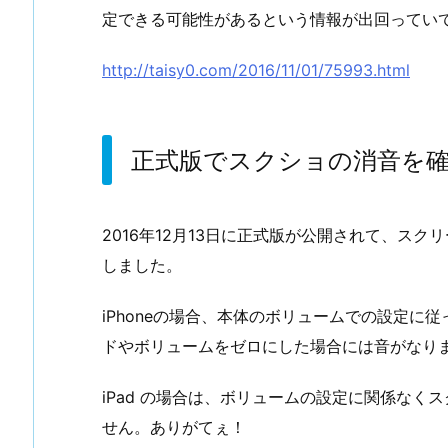
定できる可能性があるという情報が出回ってい
http://taisy0.com/2016/11/01/75993.html
正式版でスクショの消音を
2016年12月13日に正式版が公開されて、ス
しました。
iPhoneの場合、本体のボリュームでの設定に
ドやボリュームをゼロにした場合には音がなり
iPad の場合は、ボリュームの設定に関係な
せん。ありがてぇ！