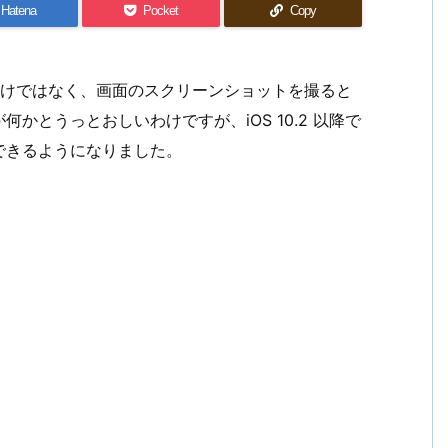
Hatena
Pocket
Copy
ときだけではなく、画面のスクリーンショットを撮ると
かとうっとおしいわけですが、iOS 10.2 以降で
できるようになりました。