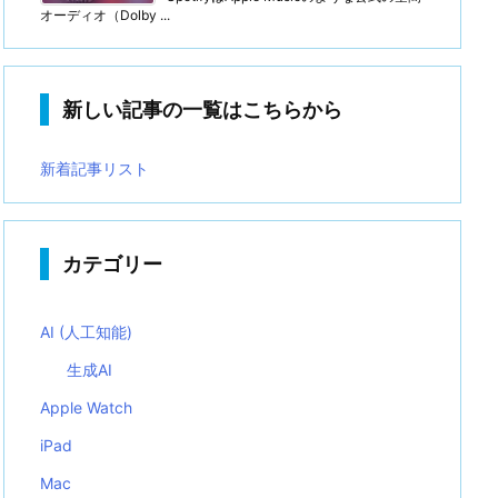
オーディオ（Dolby ...
新しい記事の一覧はこちらから
新着記事リスト
カテゴリー
AI (人工知能)
生成AI
Apple Watch
iPad
Mac