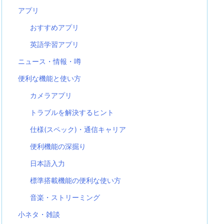
アプリ
おすすめアプリ
英語学習アプリ
ニュース・情報・噂
便利な機能と使い方
カメラアプリ
トラブルを解決するヒント
仕様(スペック)・通信キャリア
便利機能の深掘り
日本語入力
標準搭載機能の便利な使い方
音楽・ストリーミング
小ネタ・雑談