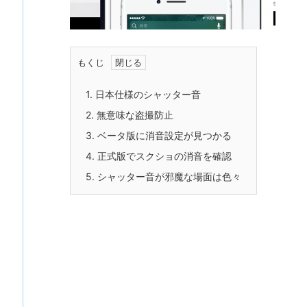
もくじ
1.
日本仕様のシャッター音
2.
無意味な盗撮防止
3.
ベータ版に消音設定が見つかる
4.
正式版でスクショの消音を確認
5.
シャッター音が邪魔な場面は色々