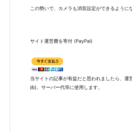
この勢いで、カメラも消音設定ができるように
サイト運営費を寄付 (PayPal)
当サイトの記事が有益だと思われましたら、運
由)。サーバー代等に使用します。