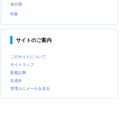
未分類
特集
サイトのご案内
このサイトについて
サイトマップ
新着記事
生成AI
管理人にメールを送る