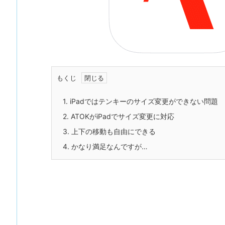
もくじ
1.
iPadではテンキーのサイズ変更ができない問題
2.
ATOKがiPadでサイズ変更に対応
3.
上下の移動も自由にできる
4.
かなり満足なんですが…