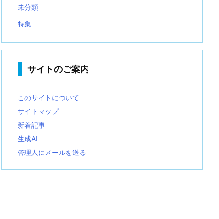
未分類
特集
サイトのご案内
このサイトについて
サイトマップ
新着記事
生成AI
管理人にメールを送る