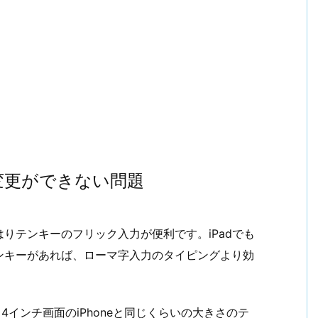
変更ができない問題
りテンキーのフリック入力が便利です。iPadでも
ンキーがあれば、ローマ字入力のタイピングより効
4インチ画面のiPhoneと同じくらいの大きさのテ