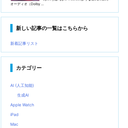
オーディオ（Dolby ...
新しい記事の一覧はこちらから
新着記事リスト
カテゴリー
AI (人工知能)
生成AI
Apple Watch
iPad
Mac