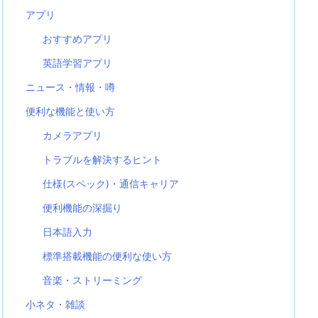
アプリ
おすすめアプリ
英語学習アプリ
ニュース・情報・噂
便利な機能と使い方
カメラアプリ
トラブルを解決するヒント
仕様(スペック)・通信キャリア
便利機能の深掘り
日本語入力
標準搭載機能の便利な使い方
音楽・ストリーミング
小ネタ・雑談