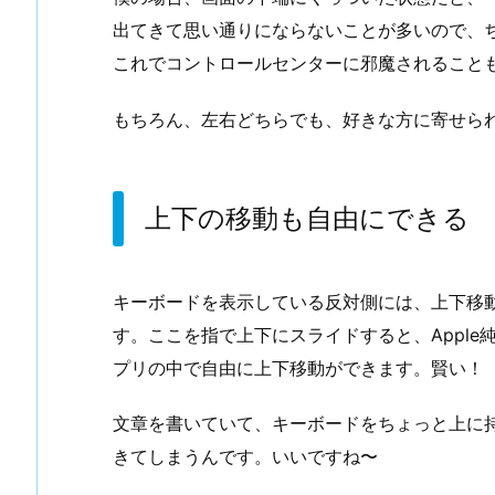
出てきて思い通りにならないことが多いので、
これでコントロールセンターに邪魔されること
もちろん、左右どちらでも、好きな方に寄せら
上下の移動も自由にできる
キーボードを表示している反対側には、上下移動
す。ここを指で上下にスライドすると、Appl
プリの中で自由に上下移動ができます。賢い！
文章を書いていて、キーボードをちょっと上に
きてしまうんです。いいですね〜