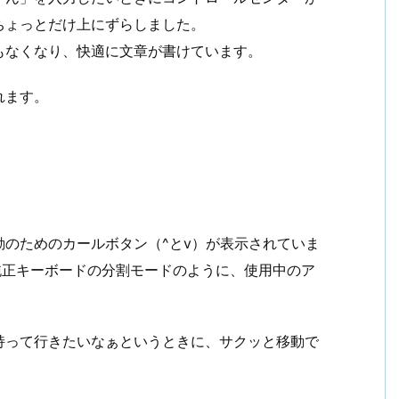
ちょっとだけ上にずらしました。
もなくなり、快適に文章が書けています。
れます。
のためのカールボタン（^とv）が表示されていま
e純正キーボードの分割モードのように、使用中のア
持って行きたいなぁというときに、サクッと移動で