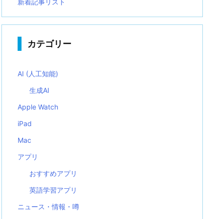
新着記事リスト
カテゴリー
AI (人工知能)
生成AI
Apple Watch
iPad
Mac
アプリ
おすすめアプリ
英語学習アプリ
ニュース・情報・噂