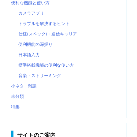
便利な機能と使い方
カメラアプリ
トラブルを解決するヒント
仕様(スペック)・通信キャリア
便利機能の深掘り
日本語入力
標準搭載機能の便利な使い方
音楽・ストリーミング
小ネタ・雑談
未分類
特集
サイトのご案内