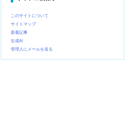
このサイトについて
サイトマップ
新着記事
生成AI
管理人にメールを送る