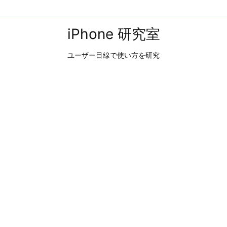
iPhone 研究室
ユーザー目線で使い方を研究