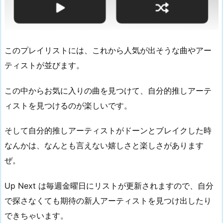
このプレイリストには、これから人気が出そうな曲やアー
ティストが並びます。
この中からお気に入りの曲を見つけて、自分的推しアーテ
ィストを見つけるのが楽しいです。
そして自分的推しアーティストがドーンとブレイクした時
なんかは、なんとも言えない嬉しさと楽しさがあります
ぜ。
Up Next は毎週金曜日にリストが更新されますので、自分
で探さなくても期待の新人アーティストを見つけ出したり
できちゃいます。