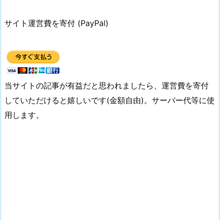
サイト運営費を寄付 (PayPal)
当サイトの記事が有益だと思われましたら、運営費を寄付
していただけると嬉しいです(金額自由)。サーバー代等に使
用します。