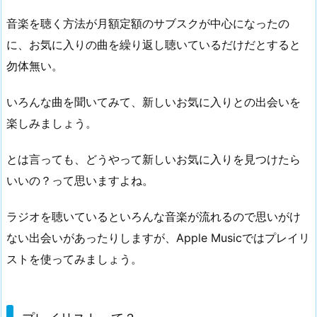
音楽を聴く方法が月額定額のサブスクが中心になったの
に、お気に入りの曲を繰り返し聴いているだけだとすると
勿体無い。
いろんな曲を聞いてみて、新しいお気に入りとの出会いを
楽しみましょう。
とは言っても、どうやって新しいお気に入りを見つけたら
いいの？って思いますよね。
ラジオを聴いているといろんな音楽が流れるので思いがけ
ない出会いがあったりしますが、Apple Musicではプレイリ
ストを使ってみましょう。