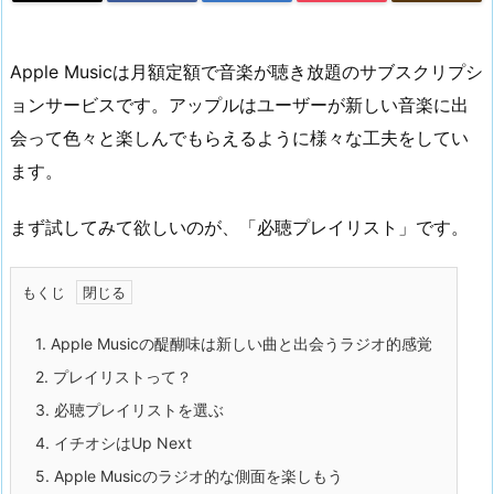
Apple Musicは月額定額で音楽が聴き放題のサブスクリプシ
ョンサービスです。アップルはユーザーが新しい音楽に出
会って色々と楽しんでもらえるように様々な工夫をしてい
ます。
まず試してみて欲しいのが、「必聴プレイリスト」です。
もくじ
1.
Apple Musicの醍醐味は新しい曲と出会うラジオ的感覚
2.
プレイリストって？
3.
必聴プレイリストを選ぶ
4.
イチオシはUp Next
5.
Apple Musicのラジオ的な側面を楽しもう