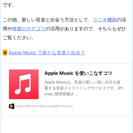
です。
この他、新しい音楽と出会う方法として、
ラジオ機能
の活
用や
検索のカテゴリ
の活用がありますので、そちらもぜひ
ご覧ください。
→
Apple Music で新たな音楽と出会う
Apple Music を使いこなすコツ
Apple Musicは、音楽の新しい楽しみ方を提
案する音楽ストリーミングサービスです。iPh
oneに標準搭載さ ...
https://iphone-lab.net/apple-music/