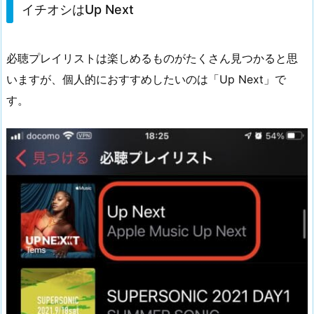
イチオシはUp Next
必聴プレイリストは楽しめるものがたくさん見つかると思
いますが、個人的におすすめしたいのは「Up Next」で
す。