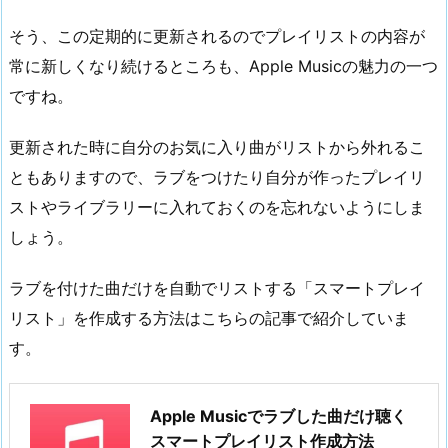
そう、この定期的に更新されるのでプレイリストの内容が
常に新しくなり続けるところも、Apple Musicの魅力の一つ
ですね。
更新された時に自分のお気に入り曲がリストから外れるこ
ともありますので、ラブをつけたり自分が作ったプレイリ
ストやライブラリーに入れておくのを忘れないようにしま
しょう。
ラブを付けた曲だけを自動でリストする「スマートプレイ
リスト」を作成する方法はこちらの記事で紹介していま
す。
Apple Musicでラブした曲だけ聴く
スマートプレイリスト作成方法