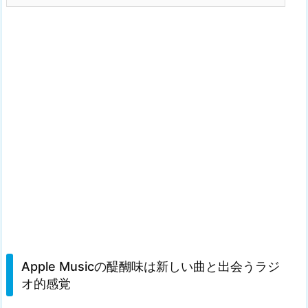
Apple Musicの醍醐味は新しい曲と出会うラジ
オ的感覚