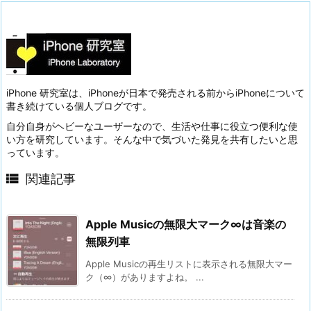
iPhone 研究室は、iPhoneが日本で発売される前からiPhoneについて
書き続けている個人ブログです。
自分自身がヘビーなユーザーなので、生活や仕事に役立つ便利な使
い方を研究しています。そんな中で気づいた発見を共有したいと思
っています。

関連記事
Apple Musicの無限大マーク∞は音楽の
無限列車
Apple Musicの再生リストに表示される無限大マー
ク（∞）がありますよね。 ...