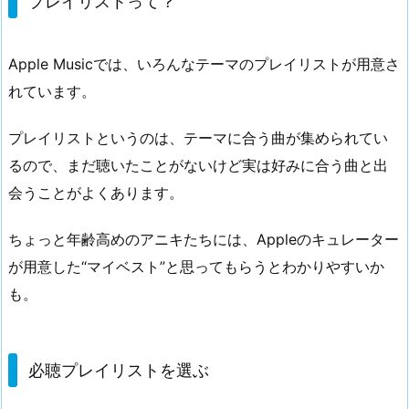
プレイリストって？
Apple Musicでは、いろんなテーマのプレイリストが用意さ
れています。
プレイリストというのは、テーマに合う曲が集められてい
るので、まだ聴いたことがないけど実は好みに合う曲と出
会うことがよくあります。
ちょっと年齢高めのアニキたちには、Appleのキュレーター
が用意した“マイベスト”と思ってもらうとわかりやすいか
も。
必聴プレイリストを選ぶ