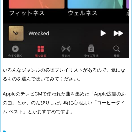
いろんなジャンルの必聴プレイリストがあるので、気にな
るものを選んで聴いてみてください。
AppleのテレビCMで使われた曲を集めた「Apple広告のあ
の曲」とか、のんびりしたい時に心地よい「コーヒータイ
ム ベスト」とかおすすめですよ。