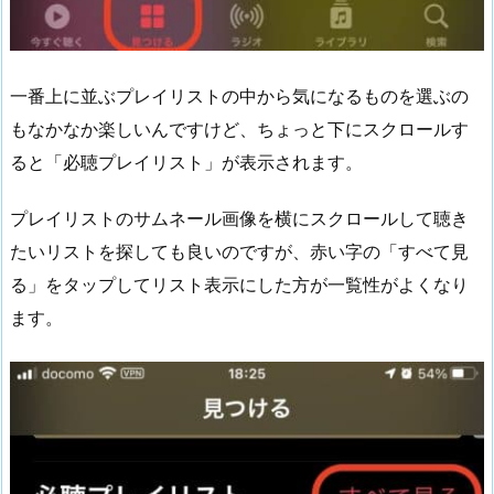
一番上に並ぶプレイリストの中から気になるものを選ぶの
もなかなか楽しいんですけど、ちょっと下にスクロールす
ると「必聴プレイリスト」が表示されます。
プレイリストのサムネール画像を横にスクロールして聴き
たいリストを探しても良いのですが、赤い字の「すべて見
る」をタップしてリスト表示にした方が一覧性がよくなり
ます。