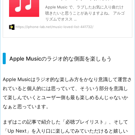
Apple Music で、ラブしたお気に入り曲だけ
聴きたいと思うことがありますよね。 アルゴ
リズムでオスス ...
https://iphone-lab.net/music-loved-list-441732/
Apple Musicのラジオ的な側面を楽しもう
Apple Musicはラジオ的な楽しみ方をかなり意識して運営さ
れていると個人的には思っていて、そういう部分を意識し
て楽しんでいくとユーザー側も最も楽しめるんじゃないか
なぁと思っています。
まずはこの記事で紹介した「必聴プレイリスト」、そして
「Up Next」を入り口に楽しんでみていただけると嬉しい