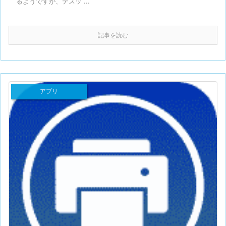
るようですが、テスッ ...
記事を読む
アプリ