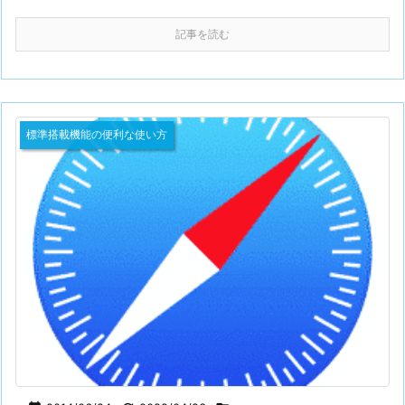
記事を読む
標準搭載機能の便利な使い方