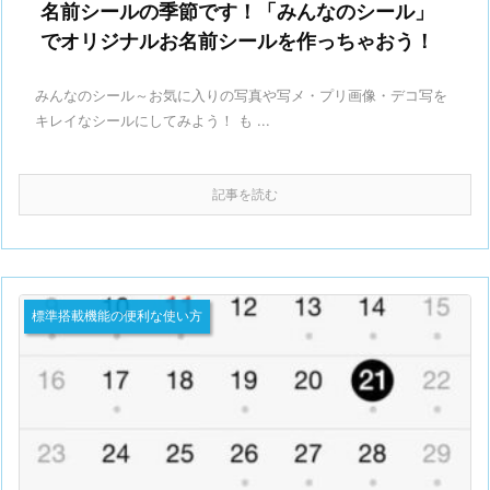
名前シールの季節です！「みんなのシール」
でオリジナルお名前シールを作っちゃおう！
みんなのシール～お気に入りの写真や写メ・プリ画像・デコ写を
キレイなシールにしてみよう！ も ...
記事を読む
標準搭載機能の便利な使い方