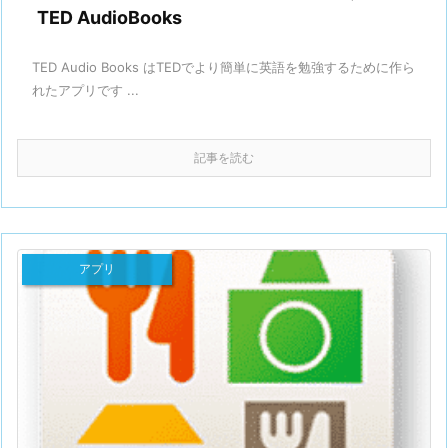
TED AudioBooks
TED Audio Books はTEDでより簡単に英語を勉強するために作ら
れたアプリです ...
記事を読む
アプリ