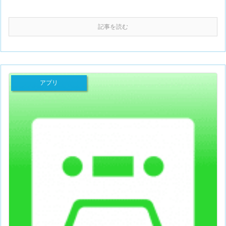
記事を読む
アプリ