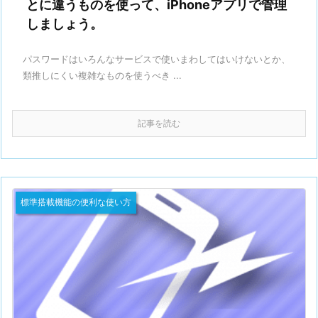
とに違うものを使って、iPhoneアプリで管理
しましょう。
パスワードはいろんなサービスで使いまわしてはいけないとか、
類推しにくい複雑なものを使うべき ...
記事を読む
標準搭載機能の便利な使い方