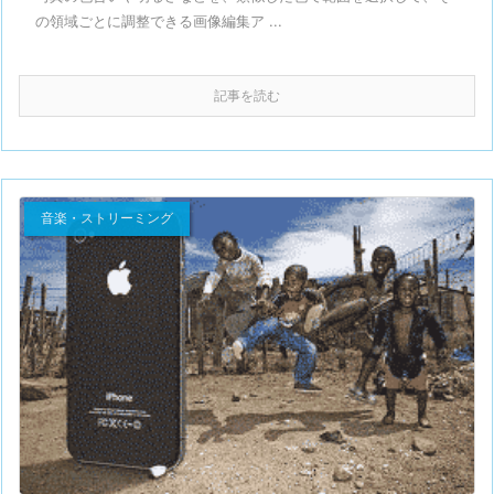
の領域ごとに調整できる画像編集ア ...
記事を読む
音楽・ストリーミング