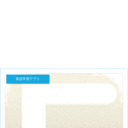
英語学習アプリ