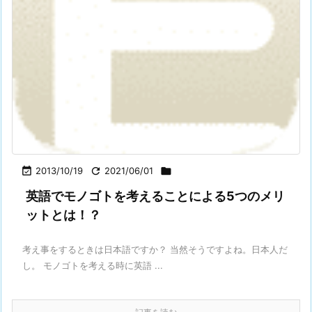

2013/10/19

2021/06/01

英語でモノゴトを考えることによる5つのメリ
ットとは！？
考え事をするときは日本語ですか？ 当然そうですよね。日本人だ
し。 モノゴトを考える時に英語 ...