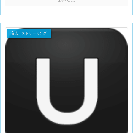
記事を読む
音楽・ストリーミング