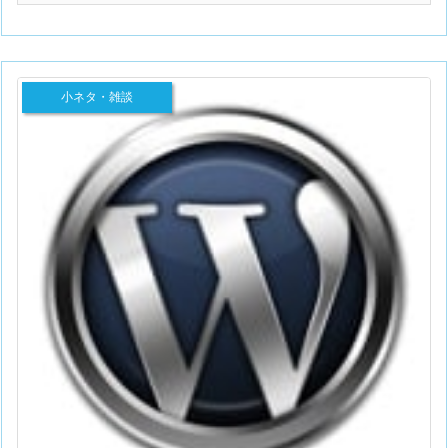
小ネタ・雑談