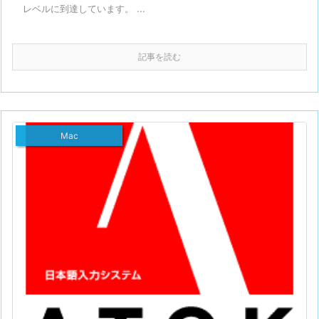
レベルに到達しています。 ...
記事を読む
Mac