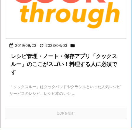

2019/09/23

2023/04/03

レシピ管理・ノート・保存アプリ「クックス
ルー」のここがスゴい！料理する人に必須で
す
「クックスルー」はクックパッドやクラシルといった人気レシピ
サービスのレシピ、レシピ本のレシ ...
記事を読む