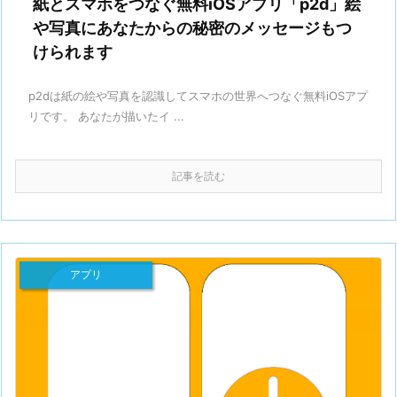
紙とスマホをつなぐ無料iOSアプリ「p2d」絵
や写真にあなたからの秘密のメッセージもつ
けられます
p2dは紙の絵や写真を認識してスマホの世界へつなぐ無料iOSアプ
リです。 あなたが描いたイ ...
記事を読む
アプリ