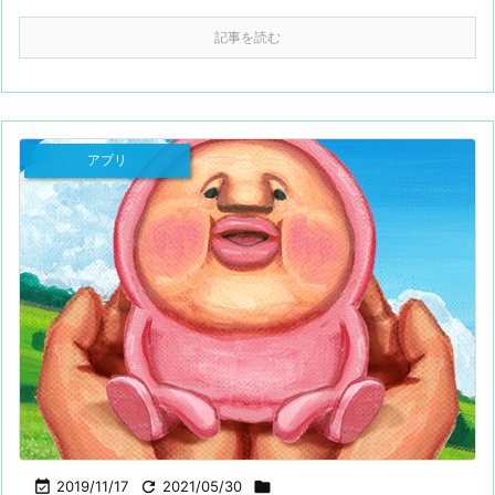
記事を読む
アプリ

2019/11/17

2021/05/30
