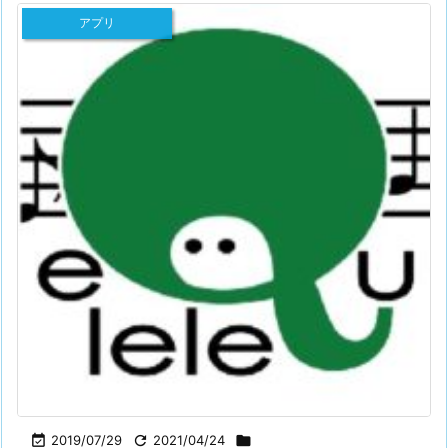
アプリ

2019/07/29

2021/04/24
