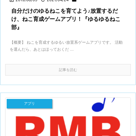
自分だけのゆるねこを育てよう♪放置するだ
け、ねこ育成ゲームアプリ！『ゆるゆるねこ
部』
【概要】 ねこを育成するゆるい放置系ゲームアプリです。 活動
を選んだら、あとはほっておくだ ...
記事を読む
アプリ