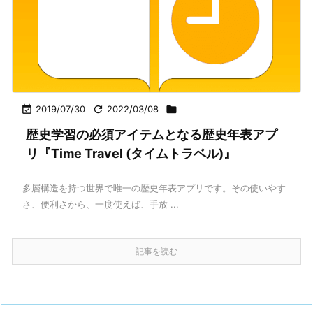

2019/07/30

2022/03/08

歴史学習の必須アイテムとなる歴史年表アプ
リ『Time Travel (タイムトラベル)』
多層構造を持つ世界で唯一の歴史年表アプリです。その使いやす
さ、便利さから、一度使えば、手放 ...
記事を読む