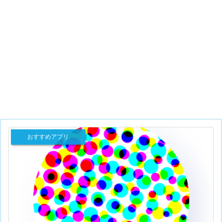
おすすめアプリ