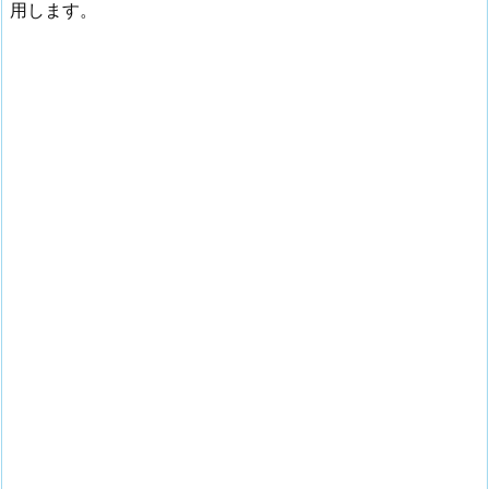
用します。