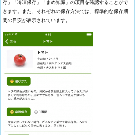
存」「冷凍保存」「まめ知識」の項目を確認することがで
きます。また、それぞれの保存方法では、標準的な保存期
間の目安が表示されています。