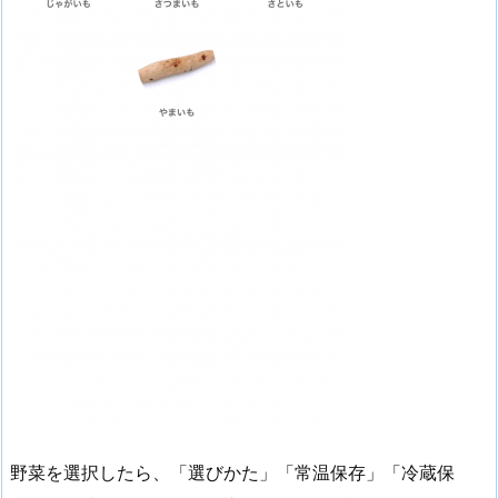
野菜を選択したら、「選びかた」「常温保存」「冷蔵保