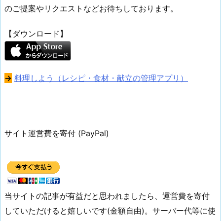
のご提案やリクエストなどお待ちしております。
【ダウンロード】
→
料理しよう（レシピ・食材・献立の管理アプリ）
サイト運営費を寄付 (PayPal)
当サイトの記事が有益だと思われましたら、運営費を寄付
していただけると嬉しいです(金額自由)。サーバー代等に使