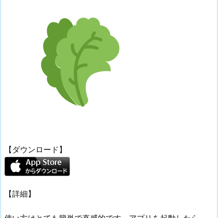
【ダウンロード】
【詳細】