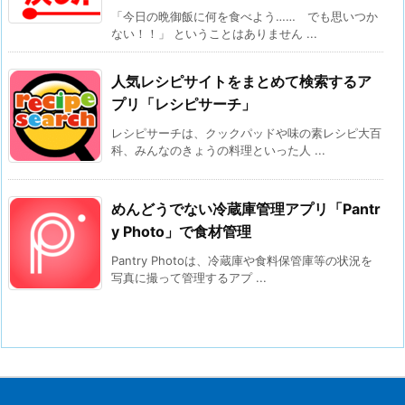
「今日の晩御飯に何を食べよう…… でも思いつか
ない！！」 ということはありません ...
人気レシピサイトをまとめて検索するア
プリ「レシピサーチ」
レシピサーチは、クックパッドや味の素レシピ大百
科、みんなのきょうの料理といった人 ...
めんどうでない冷蔵庫管理アプリ「Pantr
y Photo」で食材管理
Pantry Photoは、冷蔵庫や食料保管庫等の状況を
写真に撮って管理するアプ ...