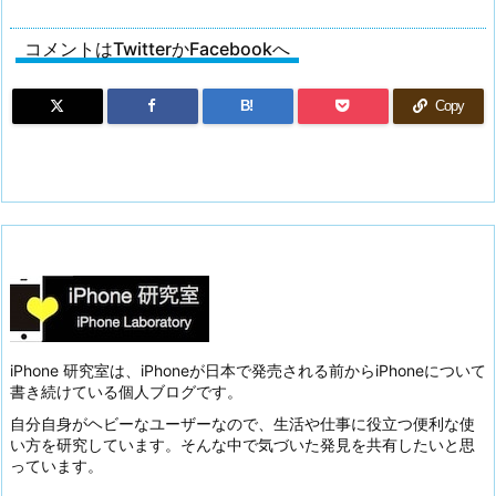
コメントはTwitterかFacebookへ
B!
Copy
iPhone 研究室は、iPhoneが日本で発売される前からiPhoneについて
書き続けている個人ブログです。
自分自身がヘビーなユーザーなので、生活や仕事に役立つ便利な使
い方を研究しています。そんな中で気づいた発見を共有したいと思
っています。