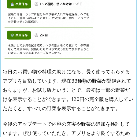
毎日のお買い物や料理の助けになる、長く使ってもらえる
アプリを目指しています。現在33種類の野菜が登録されて
おりますが、お試し版ということで、最初は一部の野菜だ
けを表示することができます。120円の完全版を購入してい
ただくと、すべての野菜を表示することができます。
今後のアップデートで内容の充実や野菜の追加を検討して
います。ぜひ使っていただき、アプリをより良くするため