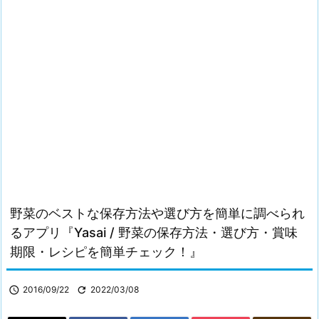
野菜のベストな保存方法や選び方を簡単に調べられ
るアプリ『Yasai / 野菜の保存方法・選び方・賞味
期限・レシピを簡単チェック！』

2016/09/22

2022/03/08