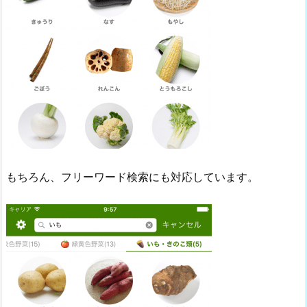
もちろん、フリーワード検索にも対応しています。