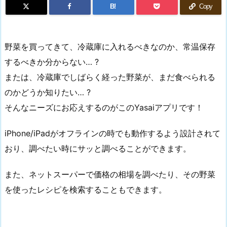
B!
Copy
野菜を買ってきて、冷蔵庫に入れるべきなのか、常温保存
するべきか分からない… ?
または、冷蔵庫でしばらく経った野菜が、まだ食べられる
のかどうか知りたい… ?
そんなニーズにお応えするのがこのYasaiアプリです！
iPhone/iPadがオフラインの時でも動作するよう設計されて
おり、調べたい時にサッと調べることができます。
また、ネットスーパーで価格の相場を調べたり、その野菜
を使ったレシピを検索することもできます。