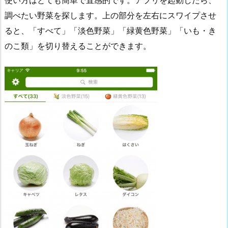
使い方はとても簡単で直感的です。アプリを起動したら、
調べたい野菜を探します。上の部分を左右にスワイプさせ
ると、「すべて」「淡色野菜」「緑黄色野菜」「いも・き
のこ類」を切り替えることができます。