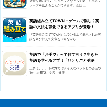
発音を聴いたら、シュバッとなぞって楽しく英語フ
レーズを覚えることができます。会話 ...
英語組み立てTOWN – ゲームで楽しく英
語の文法を強化できるアプリが登場！
『英語組み立てTOWN』はランダムで表示された英
語を並び替えて文章を作りながら、 ...
英語で「お手♡」って何て言う？生きた
英語を学べるアプリ「ひとりごと英語」
正解は、、、下の方で(笑) そんなペットとの会話や
Twitter用語、美容、健康 ...