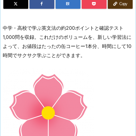
B!
Copy
中学・高校で学ぶ英文法の約200ポイントと確認テスト
1,000問を収録。これだけのボリュームを、新しい学習法に
よって、お値段はたったの缶コーヒー1本分、時間にして10
時間でサクサク学ぶことができます。