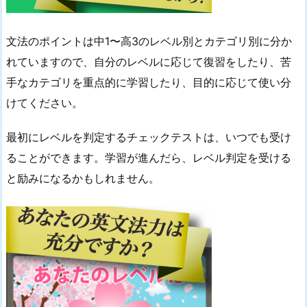
文法のポイントは中1〜高3のレベル別とカテゴリ別に分か
れていますので、自分のレベルに応じて復習をしたり、苦
手なカテゴリを重点的に学習したり、目的に応じて使い分
けてください。
最初にレベルを判定するチェックテストは、いつでも受け
ることができます。学習が進んだら、レベル判定を受ける
と励みになるかもしれません。