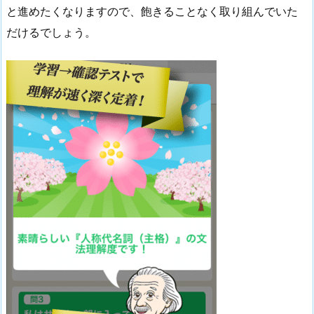
と進めたくなりますので、飽きることなく取り組んでいた
だけるでしょう。