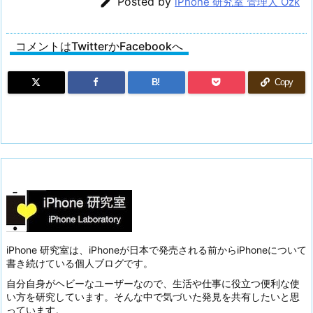

Posted by
iPhone 研究室 管理人 Ozk
コメントはTwitterかFacebookへ
B!
Copy
iPhone 研究室は、iPhoneが日本で発売される前からiPhoneについて
書き続けている個人ブログです。
自分自身がヘビーなユーザーなので、生活や仕事に役立つ便利な使
い方を研究しています。そんな中で気づいた発見を共有したいと思
っています。