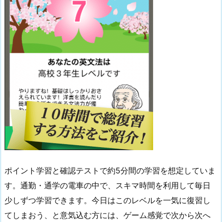
ポイント学習と確認テストで約5分間の学習を想定していま
す。通勤・通学の電車の中で、スキマ時間を利用して毎日
少しずつ学習できます。今日はこのレベルを一気に復習し
てしまおう、と意気込む方には、ゲーム感覚で次から次へ