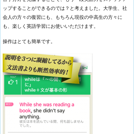
ップすることができるのでは？と考えました。大学生、社
会人の方々の復習にも、もちろん現役の中高生の方々に
も、楽しく英語学習にお使いいただけます。
操作はとても簡単です。