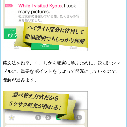
英文法を効率よく、しかも確実に学ぶために、説明はシン
プルに。重要なポイントをしぼって簡潔にしているので、
理解が進みます。