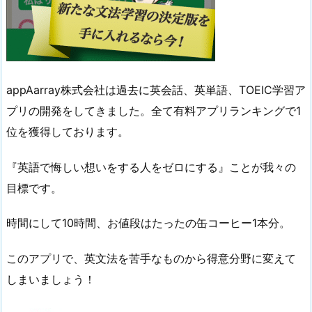
appAarray株式会社は過去に英会話、英単語、TOEIC学習ア
プリの開発をしてきました。全て有料アプリランキングで1
位を獲得しております。
『英語で悔しい想いをする人をゼロにする』ことが我々の
目標です。
時間にして10時間、お値段はたったの缶コーヒー1本分。
このアプリで、英文法を苦手なものから得意分野に変えて
しまいましょう！