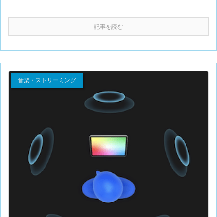
記事を読む
音楽・ストリーミング