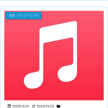
音楽・ストリーミング

2020/12/31

2023/01/25
