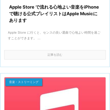
Apple Store で流れる心地よい音楽をiPhone
で聴ける公式プレイリストはApple Musicに
あります
Apple Store に行くと、センスの良い選曲で心地よい時間を過ご
すことができます。 ...
記事を読む
音楽・ストリーミング