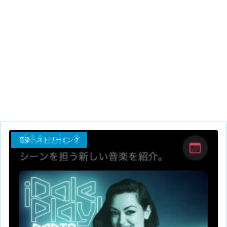
音楽・ストリーミング