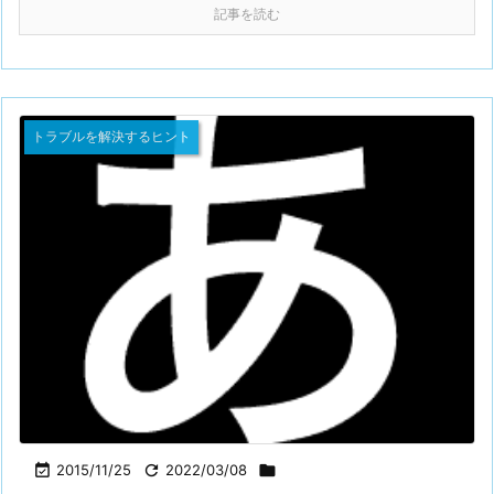
記事を読む
トラブルを解決するヒント

2015/11/25

2022/03/08
