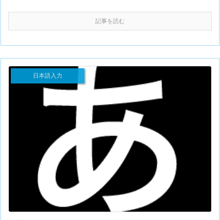
記事を読む
日本語入力