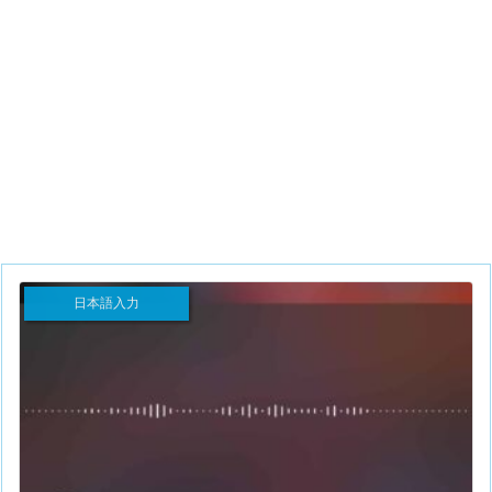
日本語入力