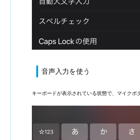
音声入力を使う
キーボードが表示されている状態で、マイクボ