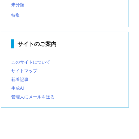
未分類
特集
サイトのご案内
このサイトについて
サイトマップ
新着記事
生成AI
管理人にメールを送る