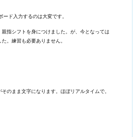
ボード入力するのは大変です。
、親指シフトを身につけました。が、今となっては
した。練習も必要ありません。
がそのまま文字になります。ほぼリアルタイムで。