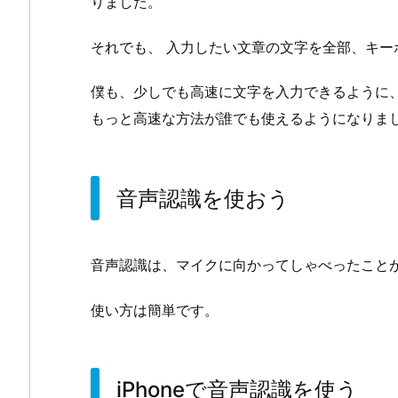
りました。
それでも、 入力したい文章の文字を全部、キー
僕も、少しでも高速に文字を入力できるように
もっと高速な方法が誰でも使えるようになりま
音声認識を使おう
音声認識は、マイクに向かってしゃべったこと
使い方は簡単です。
iPhoneで音声認識を使う