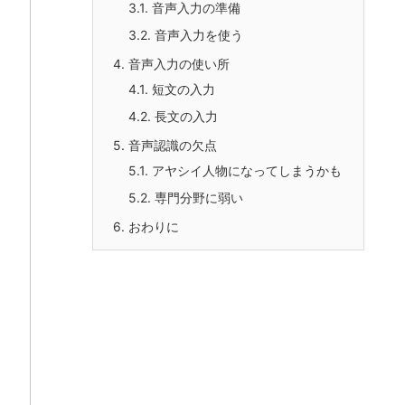
3.1.
音声入力の準備
3.2.
音声入力を使う
4.
音声入力の使い所
4.1.
短文の入力
4.2.
長文の入力
5.
音声認識の欠点
5.1.
アヤシイ人物になってしまうかも
5.2.
専門分野に弱い
6.
おわりに