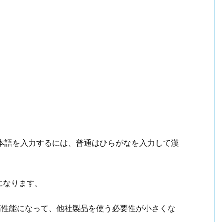
日本語を入力するには、普通はひらがなを入力して漢
になります。
も高性能になって、他社製品を使う必要性が小さくな