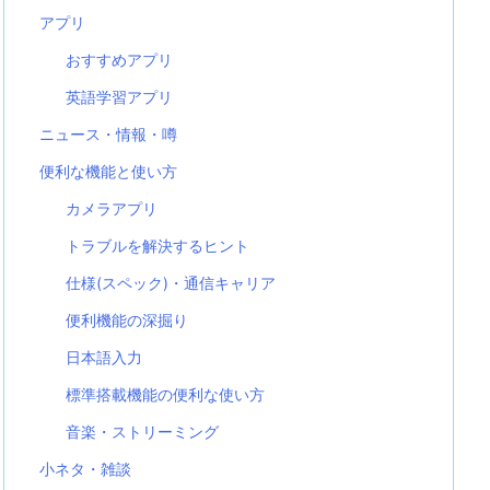
アプリ
おすすめアプリ
英語学習アプリ
ニュース・情報・噂
便利な機能と使い方
カメラアプリ
トラブルを解決するヒント
仕様(スペック)・通信キャリア
便利機能の深掘り
日本語入力
標準搭載機能の便利な使い方
音楽・ストリーミング
小ネタ・雑談