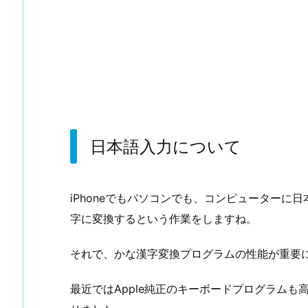
日本語入力について
iPhoneでもパソコンでも、コンピューターに
字に変換するという作業をしますね。
それで、かな漢字変換プログラムの性能が重要
最近ではApple純正のキーボードプログラム