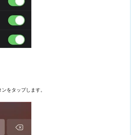
タンをタップします。