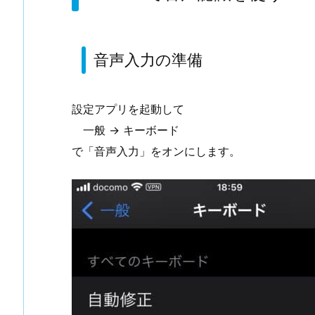
音声入力の準備
設定アプリを起動して
一般 → キーボード
で「音声入力」をオンにします。