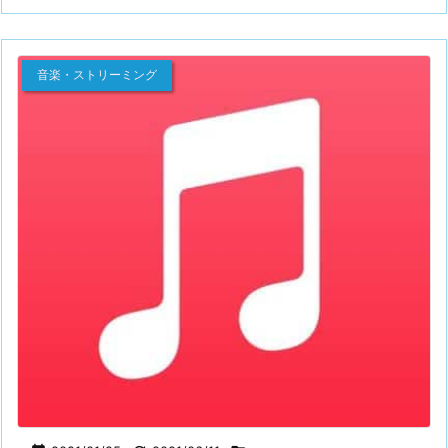
音楽・ストリーミング