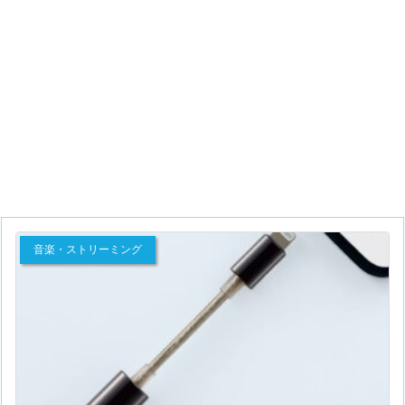
音楽・ストリーミング