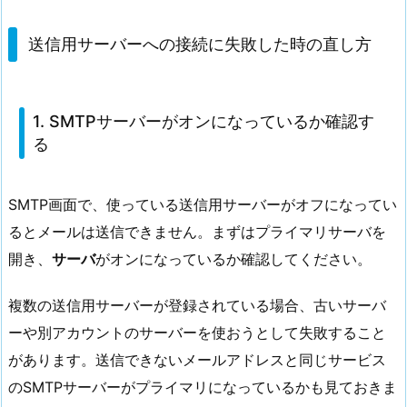
送信用サーバーへの接続に失敗した時の直し方
1. SMTPサーバーがオンになっているか確認す
る
SMTP画面で、使っている送信用サーバーがオフになってい
るとメールは送信できません。まずはプライマリサーバを
開き、
サーバ
がオンになっているか確認してください。
複数の送信用サーバーが登録されている場合、古いサーバ
ーや別アカウントのサーバーを使おうとして失敗すること
があります。送信できないメールアドレスと同じサービス
のSMTPサーバーがプライマリになっているかも見ておきま