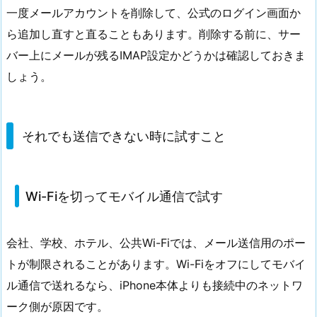
一度メールアカウントを削除して、公式のログイン画面か
ら追加し直すと直ることもあります。削除する前に、サー
バー上にメールが残るIMAP設定かどうかは確認しておきま
しょう。
それでも送信できない時に試すこと
Wi-Fiを切ってモバイル通信で試す
会社、学校、ホテル、公共Wi-Fiでは、メール送信用のポー
トが制限されることがあります。Wi-Fiをオフにしてモバイ
ル通信で送れるなら、iPhone本体よりも接続中のネットワ
ーク側が原因です。