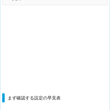
まず確認する設定の早見表