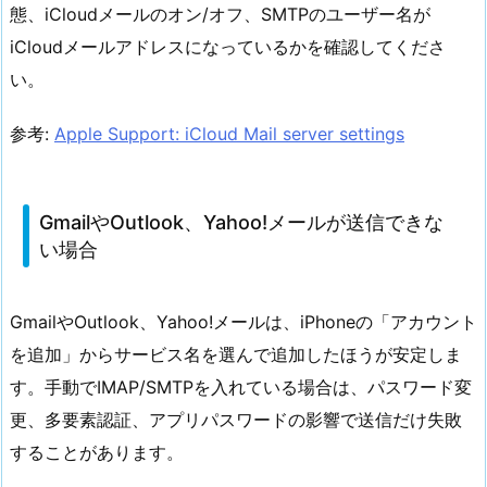
態、iCloudメールのオン/オフ、SMTPのユーザー名が
iCloudメールアドレスになっているかを確認してくださ
い。
参考:
Apple Support: iCloud Mail server settings
GmailやOutlook、Yahoo!メールが送信できな
い場合
GmailやOutlook、Yahoo!メールは、iPhoneの「アカウント
を追加」からサービス名を選んで追加したほうが安定しま
す。手動でIMAP/SMTPを入れている場合は、パスワード変
更、多要素認証、アプリパスワードの影響で送信だけ失敗
することがあります。