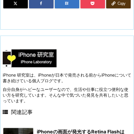
B!
Copy
iPhone 研究室は、iPhoneが日本で発売される前からiPhoneについて
書き続けている個人ブログです。
自分自身がヘビーなユーザーなので、生活や仕事に役立つ便利な使
い方を研究しています。そんな中で気づいた発見を共有したいと思
っています。

関連記事
iPhoneの画面が発光するRetina Flashは