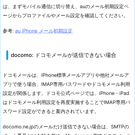
は、まずモバイル通信に切り替え、auのメール初期設定ペ
ージからプロファイルやメール設定を確認してください。
参考:
au iPhone メール初期設定
docomo: ドコモメールが送信できない場合
ドコモメールは、iPhone標準メールアプリや他社メールア
プリで使う場合、IMAP専用パスワードやドコモメール利用
設定が関係します。ドコモ公式ページでは、iPhone・iPad
はドコモメール利用設定を再度実施することでIMAP専用パ
スワード設定ができると案内されています。
docomo.ne.jpのメールだけ送信できない場合は、SMTPの