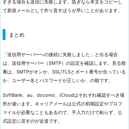
すぎる場合も送信に失敗します。急ぎなら本文をコピーし
て新規メールとして作り直すほうが早いことがあります。
まとめ
「送信用サーバーへの接続に失敗しました」と出る場合
は、送信用サーバー（SMTP）の設定を確認します。見る順
番は、SMTPがオンか、SSL/TLSとポート番号が合っている
か、ユーザー名とパスワードが正しいか、の順です。
SoftBank、au、docomo、iCloudはそれぞれ確認すべき場
所が違います。キャリアメールは公式の初期設定やプロフ
ァイルが必要なこともあるので、手入力だけで粘らず、公
式設定に戻すのが近道です。