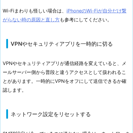
Wi-Fiまわりも怪しい場合は、
iPhoneのWi-Fiが自分だけ繋
がらない時の原因と直し方
も参考にしてください。
VPNやセキュリティアプリを一時的に切る
VPNやセキュリティアプリが通信経路を変えていると、メ
ールサーバー側から普段と違うアクセスとして扱われるこ
とがあります。一時的にVPNをオフにして送信できるか確
認します。
ネットワーク設定をリセットする