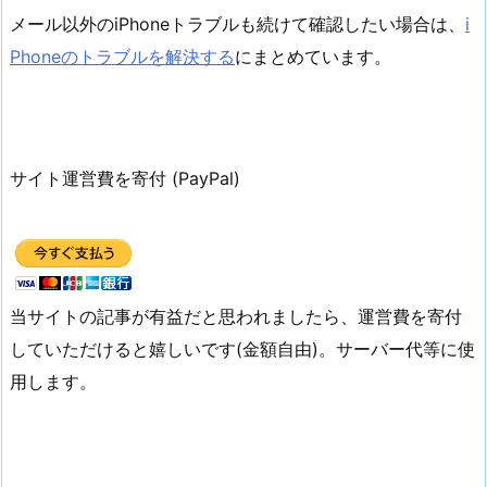
メール以外のiPhoneトラブルも続けて確認したい場合は、
i
Phoneのトラブルを解決する
にまとめています。
サイト運営費を寄付 (PayPal)
当サイトの記事が有益だと思われましたら、運営費を寄付
していただけると嬉しいです(金額自由)。サーバー代等に使
用します。