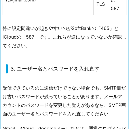
TLS
587
特に設定間違いが起きやすいのがSoftBankの「465」と
iCloudの「587」です。これらが逆になっていないか確認し
てください。
3. ユーザー名とパスワードを入れ直す
受信できているのに送信だけできない場合でも、SMTP側だ
け古いパスワードが残っていることがあります。メールア
カウントのパスワードを変更した覚えがあるなら、SMTP画
面のユーザー名とパスワードを入れ直してください。
Gmail、iCloud、docomoメールなどは、通常のログインパ