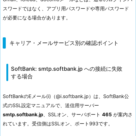
スワードではなく、アプリ用パスワードや専用パスワード
が必要になる場合があります。
キャリア・メールサービス別の確認ポイント
SoftBank: smtp.softbank.jp への接続に失敗
する場合
SoftBankのEメール(i)（@i.softbank.jp）は、SoftBank公
式のSSL設定マニュアルで、送信用サーバー
smtp.softbank.jp
、SSLオン、サーバポート
465
が案内さ
れています。受信側はSSLオン、ポート993です。