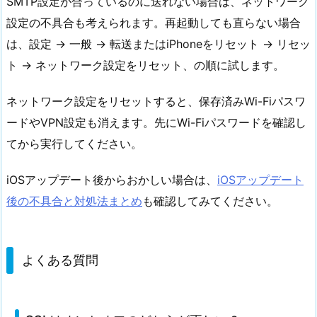
SMTP設定が合っているのに送れない場合は、ネットワーク
設定の不具合も考えられます。再起動しても直らない場合
は、設定 → 一般 → 転送またはiPhoneをリセット → リセッ
ト → ネットワーク設定をリセット、の順に試します。
ネットワーク設定をリセットすると、保存済みWi-Fiパスワ
ードやVPN設定も消えます。先にWi-Fiパスワードを確認し
てから実行してください。
iOSアップデート後からおかしい場合は、
iOSアップデート
後の不具合と対処法まとめ
も確認してみてください。
よくある質問