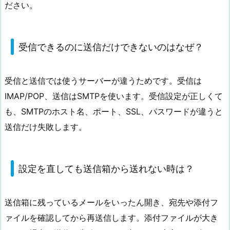
ださい。
受信できるのに送信だけできないのはなぜ？
受信と送信では使うサーバーが違うためです。受信は
IMAP/POP、送信はSMTPを使います。受信設定が正しくて
も、SMTPのホスト名、ポート、SSL、パスワードが違うと
送信だけ失敗します。
設定を直しても送信箱から送れない時は？
送信箱に残っているメールをいったん開き、宛先や添付フ
ァイルを確認してから再送信します。添付ファイルが大き