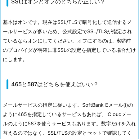
SSLはオンとオフのどちらが正しい？
基本はオンです。現在はSSL/TLSで暗号化して送信するメ
ールサービスが多いため、公式設定でSSL/TLSが指定され
ているならオンにしてください。オフにするのは、契約中
のプロバイダが明確に非SSLの設定を指定している場合だけ
にします。
465と587はどちらを使えばいい？
メールサービスの指定に従います。SoftBank Eメール(i)の
ように465を指定しているサービスもあれば、iCloudメー
ルのように587を使うサービスもあります。数字だけを入れ
替えるのではなく、SSL/TLSの設定とセットで確認してく