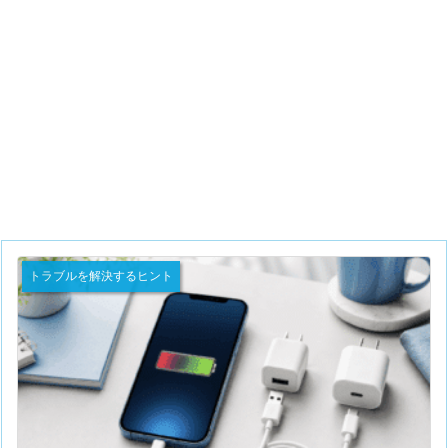
トラブルを解決するヒント