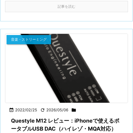
記事を読む
音楽・ストリーミング

2022/02/25

2026/05/06

Questyle M12 レビュー：iPhoneで使えるポ
ータブルUSB DAC（ハイレゾ・MQA対応）