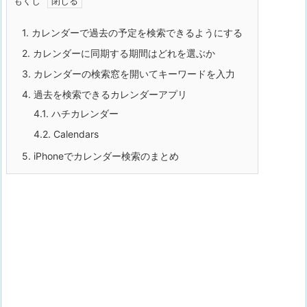
もくじ
1.
カレンダーで過去の予定を検索できるようにする
2.
カレンダーに同期する期間はどれを選ぶか
3.
カレンダーの検索窓を開いてキーワードを入力
4.
過去を検索できるカレンダーアプリ
4.1.
ハチカレンダー
4.2.
Calendars
5.
iPhoneでカレンダー検索のまとめ