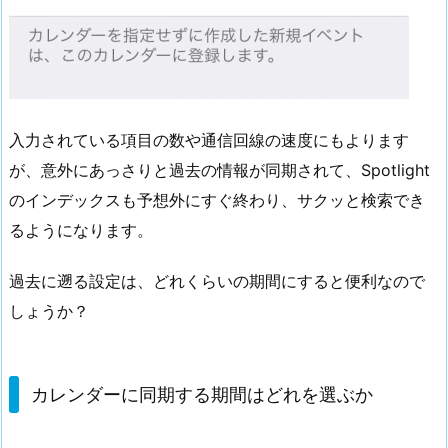
入力されている項目の数や通信回線の速度にもよります
が、意外にあっさりと過去の情報が同期されて、Spotlight
のインデックスも予想外にすぐ終わり、サクッと検索でき
るようになります。
過去に遡る設定は、どれくらいの期間にすると便利なので
しょうか？
カレンダーに同期する期間はどれを選ぶか