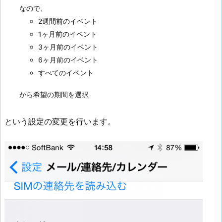
なので、
2週間前のイベント
1ヶ月前のイベント
3ヶ月前のイベント
6ヶ月前のイベント
すべてのイベント
から希望の期間を選択
という設定の変更を行います。