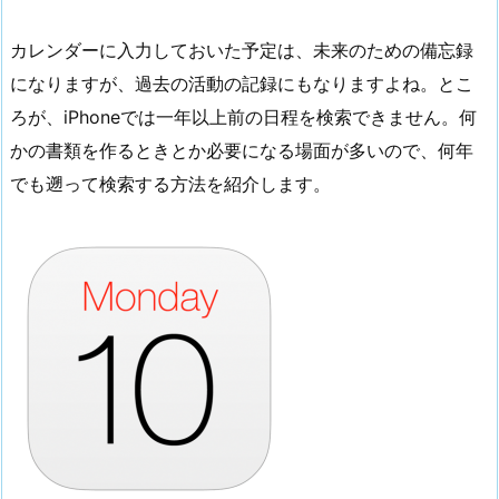
カレンダーに入力しておいた予定は、未来のための備忘録
になりますが、過去の活動の記録にもなりますよね。とこ
ろが、iPhoneでは一年以上前の日程を検索できません。何
かの書類を作るときとか必要になる場面が多いので、何年
でも遡って検索する方法を紹介します。