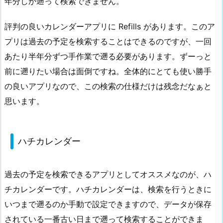
年分しか遡って検索できません。
評判の良いカレンダーアプリに Refills があります。このア
プリは過去の予定を検索することはできるのですが、一回
あたり半年分ずつ手作業で遡る必要があります。ずーっと
前に遡りたい場合は面倒ですね。全体的にとても使い勝手
の良いアプリなので、この検索の仕様だけは残念だなぁと
思います。
ハチカレンダー
過去の予定を検索できるアプリとしてオススメなのが、
ハ
チカレンダー
です。ハチカレンダーは、検索を行うときに
いつまで遡るのか手動で設定できますので、データが保存
されている一番古い日まで遡って検索することができま