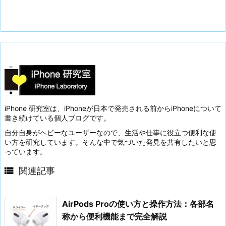
iPhone 研究室は、iPhoneが日本で発売される前からiPhoneについて
書き続けている個人ブログです。
自分自身がヘビーなユーザーなので、生活や仕事に役立つ便利な使
い方を研究しています。そんな中で気づいた発見を共有したいと思
っています。

関連記事
AirPods Proの使い方と操作方法：各部名
称から便利機能まで完全解説