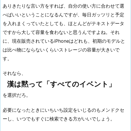
ありきたりな言い方をすれば、自分の使い方に合わせて選
べばいいということになるんですが、毎日ガッツリと予定
を入れまくっていたとしても、ほとんどがテキストデータ
ですから大して容量を食わないと思うんですよね。それ
に、現在販売されているiPhoneはどれも、初期のモデルと
は比べ物にならないくらいストレージの容量が大きいで
す。
それなら、
漢は黙って「すべてのイベント」
を選択だろ。
必要になったときにいちいち設定をいじるのもメンドクセ
ーし、いつでもすぐに検索できる方がいいでしょう。