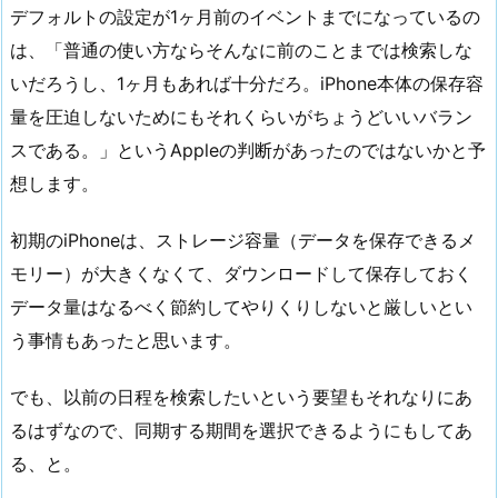
デフォルトの設定が1ヶ月前のイベントまでになっているの
は、「普通の使い方ならそんなに前のことまでは検索しな
いだろうし、1ヶ月もあれば十分だろ。iPhone本体の保存容
量を圧迫しないためにもそれくらいがちょうどいいバラン
スである。」というAppleの判断があったのではないかと予
想します。
初期のiPhoneは、ストレージ容量（データを保存できるメ
モリー）が大きくなくて、ダウンロードして保存しておく
データ量はなるべく節約してやりくりしないと厳しいとい
う事情もあったと思います。
でも、以前の日程を検索したいという要望もそれなりにあ
るはずなので、同期する期間を選択できるようにもしてあ
る、と。