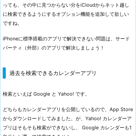
っても、その中に見つからない分をiCloudからネット越し
に検索できるようにするオプション機能を追加して欲しい
ですね。
iPhoneに標準搭載のアプリで解決できない問題は、サード
パーティ（外部）のアプリで解決しましょう！
過去を検索できるカレンダーアプリ
検索といえば Google と Yahoo! です。
どちらもカレンダーアプリを公開しているので、App Store
からダウンロードしてみました。が、Yahoo! カレンダーア
プリはそもそも検索ができないし、 Google カレンダーも1