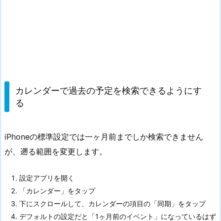
カレンダーで過去の予定を検索できるようにす
る
iPhoneの標準設定では一ヶ月前までしか検索できません
が、遡る範囲を変更します。
設定アプリを開く
「カレンダー」をタップ
下にスクロールして、カレンダーの項目の「同期」をタップ
デフォルトの設定だと「1ヶ月前のイベント」になっているはず