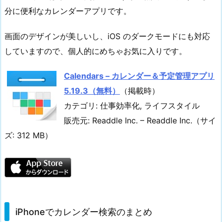
分に便利なカレンダーアプリです。
画面のデザインが美しいし、iOS のダークモードにも対応
していますので、個人的にめちゃお気に入りです。
Calendars – カレンダー＆予定管理アプリ
5.19.3（無料）
（掲載時）
カテゴリ: 仕事効率化, ライフスタイル
販売元: Readdle Inc. – Readdle Inc.（サイ
ズ: 312 MB）
iPhoneでカレンダー検索のまとめ