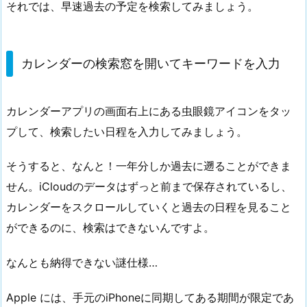
それでは、早速過去の予定を検索してみましょう。
カレンダーの検索窓を開いてキーワードを入力
カレンダーアプリの画面右上にある虫眼鏡アイコンをタッ
プして、検索したい日程を入力してみましょう。
そうすると、なんと！
一年分しか過去に遡ることができま
せん
。iCloudのデータはずっと前まで保存されているし、
カレンダーをスクロールしていくと過去の日程を見ること
ができるのに、検索はできないんですよ。
なんとも納得できない謎仕様…
Apple には、手元のiPhoneに同期してある期間が限定であ