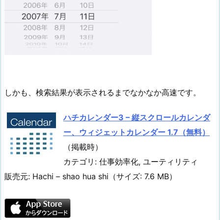
しかも、検索結果が表示されるまでなかなか高速です。
ハチカレンダー3 – 縦スクロールカレンダ
ー、ウィジェットカレンダー 1.7（無料）
（掲載時）
カテゴリ: 仕事効率化, ユーティリティ
販売元: Hachi – shao hua shi（サイズ: 7.6 MB）