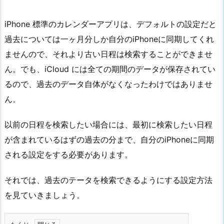
iPhone 標準のカレンダーアプリは、デフォルトの設定だと
過去については一ヶ月分しか自分のiPhoneに同期してくれ
ませんので、それより古い日程は検索することができませ
ん。でも、iCloud には全ての期間のデータが保存されてい
るので、過去のデータ自体がなくなったわけではありませ
ん。
以前の日程を検索したい場合には、最初に検索したい日程
が含まれているはずの過去の分まで、自分のiPhoneに同期
される設定をする必要があります。
それでは、過去のテータを検索できるようにする設定方法
を見ていきましょう。