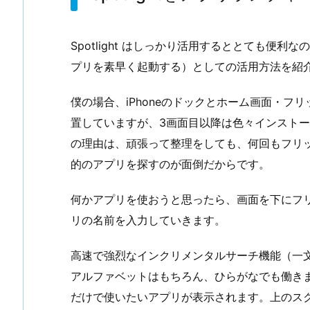
Spotlight はしっかり活用するととても便
プリを素早く起動する）としての活用方法を紹
僕の場合、iPhoneのドックとホーム画面・フ
置していますが、3画面目以降は色々インスト
の理由は、頑張って整理をしても、何回もフリ
的のアプリを探すのが面倒だからです。
何かアプリを使おうと思ったら、画面を下にフリック
リの名前を入力していきます。
高速で強烈なインクリメンタルサーチ機能（一
アルファベットはもちろん、ひらがなでも働き
だけで使いたいアプリが表示されます。上のス