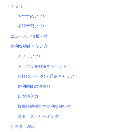
アプリ
おすすめアプリ
英語学習アプリ
ニュース・情報・噂
便利な機能と使い方
カメラアプリ
トラブルを解決するヒント
仕様(スペック)・通信キャリア
便利機能の深掘り
日本語入力
標準搭載機能の便利な使い方
音楽・ストリーミング
小ネタ・雑談