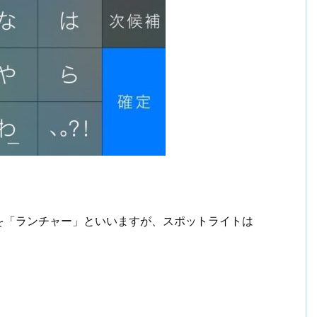
を「ランチャー」といいますが、スポットライトは