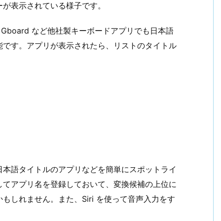
ーが表示されている様子です。
や Gboard など他社製キーボードアプリでも日本語
能です。アプリが表示されたら、リストのタイトル
日本語タイトルのアプリなどを簡単にスポットライ
してアプリ名を登録しておいて、変換候補の上位に
しれません。また、Siri を使って音声入力をす