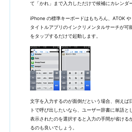
て「かれ」まで入力しただけで候補にカレンダ
iPhone の標準キーボードはもちろん、ATOK 
タイトルアプリのインクリメンタルサーチが可
をタップするだけで起動します。
文字を入力するのが面倒だという場合、例えば
トで呼び出したいなら、ユーザー辞書に単語と
表示されたのを選択すると入力の手間が省けるかも
るのも良いでしょう。