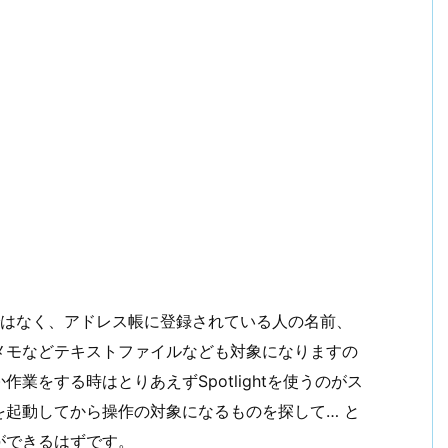
だけではなく、アドレス帳に登録されている人の名前、
メモなどテキストファイルなども対象になりますの
業をする時はとりあえずSpotlightを使うのがス
起動してから操作の対象になるものを探して… と
ができるはずです。