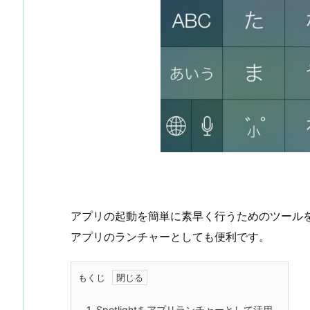
アプリの起動を簡単に素早く行うためのツール
アプリのランチャーとしても便利です。
もくじ
1.
Spotlightをアプリランチャーとして活用