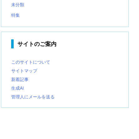
未分類
特集
サイトのご案内
このサイトについて
サイトマップ
新着記事
生成AI
管理人にメールを送る