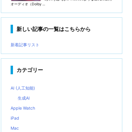
オーディオ（Dolby ...
新しい記事の一覧はこちらから
新着記事リスト
カテゴリー
AI (人工知能)
生成AI
Apple Watch
iPad
Mac