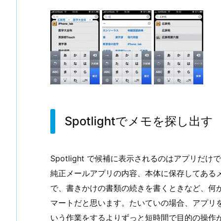
Spotlightでメモを探し出す
Spotlight で候補に表示されるのはアプリ
純正メールアプリの内容、本体に保存してある
で、書きかけの書類の続きを書くときなど、何か作
マートだと思います。たいていの場合、アプリを
いう作業をするよりずっと短時間で目的の操作