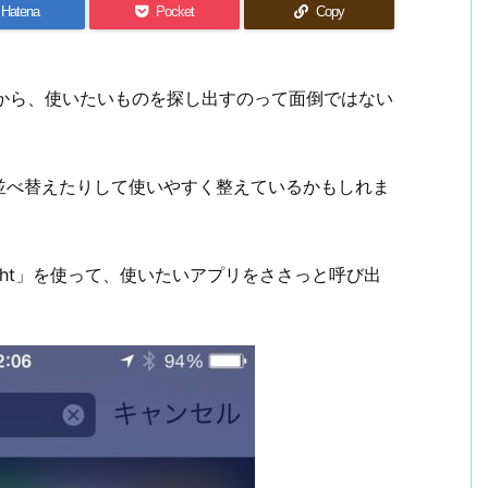
Hatena
Pocket
Copy
中から、使いたいものを探し出すのって面倒ではない
並べ替えたりして使いやすく整えているかもしれま
light」を使って、使いたいアプリをささっと呼び出