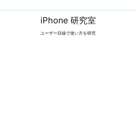
iPhone 研究室
ユーザー目線で使い方を研究