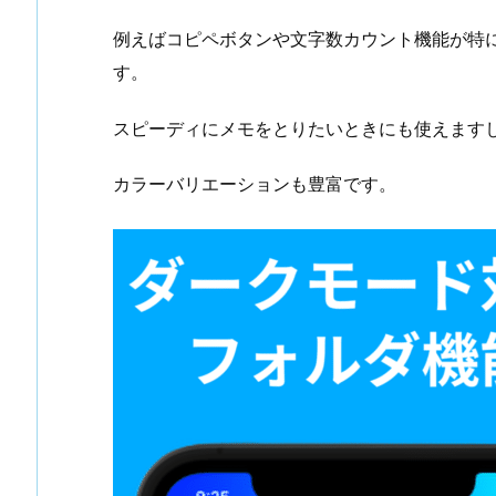
例えばコピペボタンや文字数カウント機能が特
す。
スピーディにメモをとりたいときにも使えます
カラーバリエーションも豊富です。