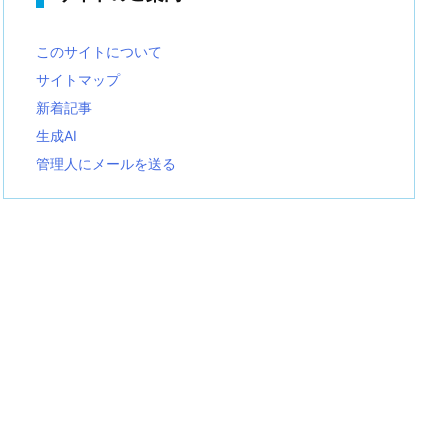
このサイトについて
サイトマップ
新着記事
生成AI
管理人にメールを送る