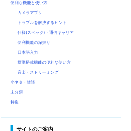
便利な機能と使い方
カメラアプリ
トラブルを解決するヒント
仕様(スペック)・通信キャリア
便利機能の深掘り
日本語入力
標準搭載機能の便利な使い方
音楽・ストリーミング
小ネタ・雑談
未分類
特集
サイトのご案内