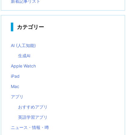
新着記事リスト
カテゴリー
AI (人工知能)
生成AI
Apple Watch
iPad
Mac
アプリ
おすすめアプリ
英語学習アプリ
ニュース・情報・噂