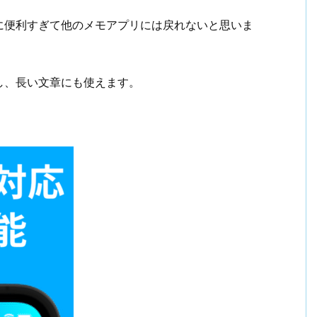
に便利すぎて他のメモアプリには戻れないと思いま
し、長い文章にも使えます。