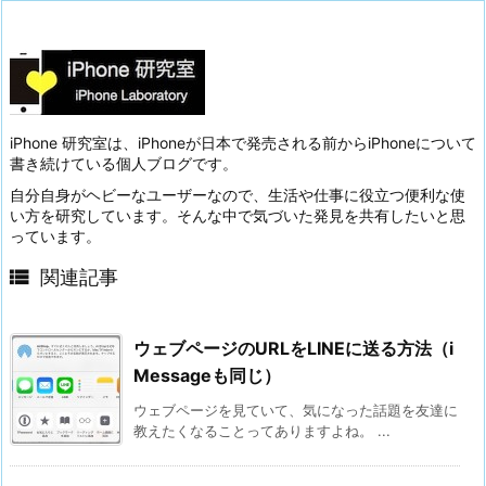
iPhone 研究室は、iPhoneが日本で発売される前からiPhoneについて
書き続けている個人ブログです。
自分自身がヘビーなユーザーなので、生活や仕事に役立つ便利な使
い方を研究しています。そんな中で気づいた発見を共有したいと思
っています。

関連記事
ウェブページのURLをLINEに送る方法（i
Messageも同じ）
ウェブページを見ていて、気になった話題を友達に
教えたくなることってありますよね。 ...