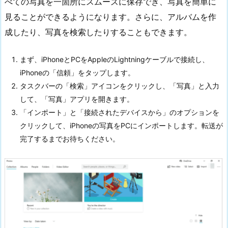
べての写真を一箇所にスムーズに保存でき、写真を簡単に
見ることができるようになります。さらに、アルバムを作
成したり、写真を検索したりすることもできます。
まず、iPhoneとPCをAppleのLightningケーブルで接続し、
iPhoneの「信頼」をタップします。
タスクバーの「検索」アイコンをクリックし、「写真」と入力
して、「写真」アプリを開きます。
「インポート」と「接続されたデバイスから」のオプションを
クリックして、iPhoneの写真をPCにインポートします。転送が
完了するまでお待ちください。