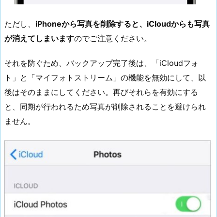
ただし、
iPhoneから写真を削除すると、iCloudからも写真
が消えてしまいます
のでご注意ください。
それを防ぐため、バックアップ完了後は、「iCloudフォ
ト」と「マイフォトストリーム」の機能を無効にして、以
後はそのままにしてください。再びそれらを有効にする
と、同期が行われるため写真が削除されることを避けられ
ません。