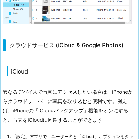
クラウドサービス (iCloud & Google Photos)
iCloud
異なるデバイスで写真にアクセスしたい場合は、iPhoneか
らクラウドサーバーに写真を取り込むと便利です。例え
ば、iPhoneの「iCloudバックアップ」機能をオンにする
と、写真をiCloudに同期することができます。
「設定」アプリで、ユーザー名と「iCloud」オプションをタッ