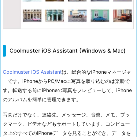
Coolmuster iOS Assistant (Windows & Mac)
Coolmuster iOS Assistant
は、総合的なiPhoneマネージャ
ーです。iPhoneからPC/Macに写真を取り込むのは楽勝で
す。転送する前にiPhoneの写真をプレビューして、iPhone
のアルバムを簡単に管理できます。
写真だけでなく、連絡先、メッセージ、音楽、メモ、ブッ
クマーク、ビデオなどもサポートしています。コンピュー
タ上のすべてのiPhoneデータを見ることができ、データを