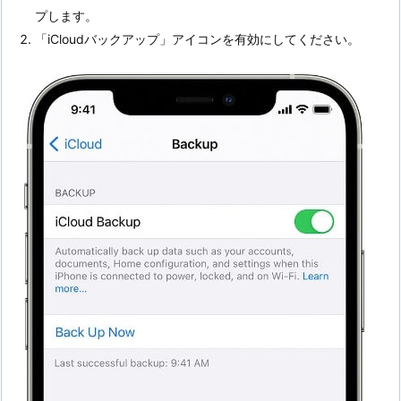
プします。
「iCloudバックアップ」アイコンを有効にしてください。