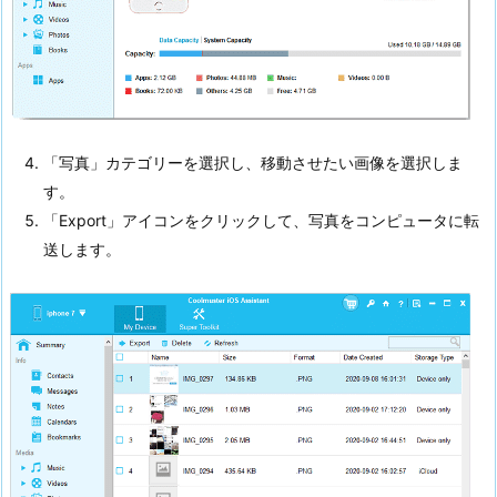
「写真」カテゴリーを選択し、移動させたい画像を選択しま
す。
「Export」アイコンをクリックして、写真をコンピュータに転
送します。