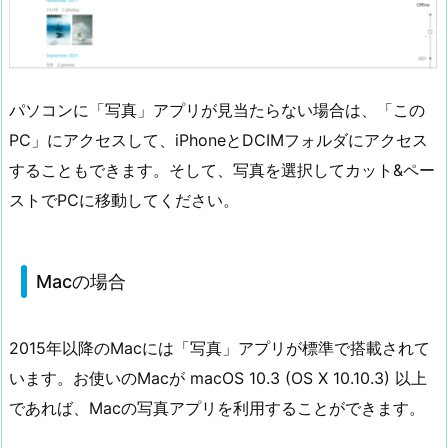
パソコンに「写真」アプリが見当たらない場合は、「この
PC」にアクセスして、iPhoneとDCIMフォルダにアクセス
することもできます。そして、写真を選択してカット&ペー
ストでPCに移動してください。
Macの場合
2015年以降のMacには「写真」アプリが標準で搭載されて
います。お使いのMacが macOS 10.3 (OS X 10.10.3) 以上
であれば、Macの写真アプリを利用することができます。