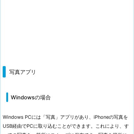
写真アプリ
Windowsの場合
Windows PCには「写真」アプリがあり、iPhoneの写真を
USB経由でPCに取り込むことができます。これにより、す