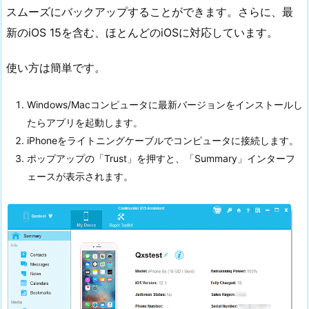
スムーズにバックアップすることができます。さらに、最
新のiOS 15を含む、ほとんどのiOSに対応しています。
使い方は簡単です。
Windows/Macコンピュータに最新バージョンをインストールし
たらアプリを起動します。
iPhoneをライトニングケーブルでコンピュータに接続します。
ポップアップの「Trust」を押すと、「Summary」インターフ
ェースが表示されます。