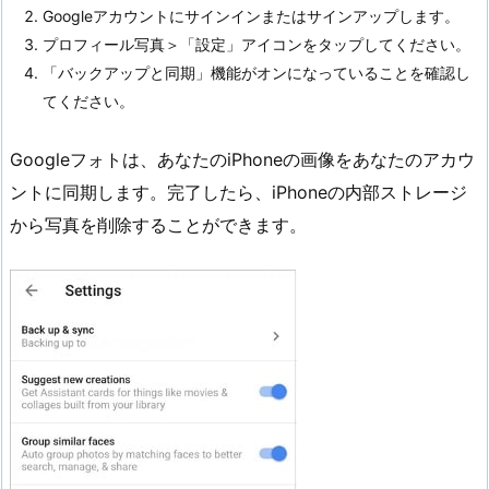
Googleアカウントにサインインまたはサインアップします。
プロフィール写真＞「設定」アイコンをタップしてください。
「バックアップと同期」機能がオンになっていることを確認し
てください。
Googleフォトは、あなたのiPhoneの画像をあなたのアカウ
ントに同期します。完了したら、iPhoneの内部ストレージ
から写真を削除することができます。