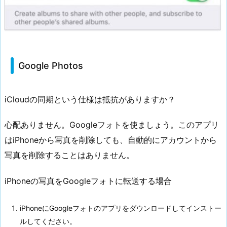
Google Photos
iCloudの同期という仕様は抵抗がありますか？
心配ありません。Googleフォトを使ましょう。このアプリ
はiPhoneから写真を削除しても、自動的にアカウントから
写真を削除することはありません。
iPhoneの写真をGoogleフォトに転送する場合
iPhoneにGoogleフォトのアプリをダウンロードしてインストー
ルしてください。