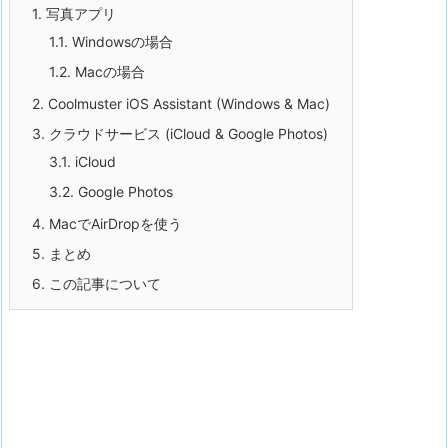
1.
写真アプリ
1.1.
Windowsの場合
1.2.
Macの場合
2.
Coolmuster iOS Assistant (Windows & Mac)
3.
クラウドサービス (iCloud & Google Photos)
3.1.
iCloud
3.2.
Google Photos
4.
MacでAirDropを使う
5.
まとめ
6.
この記事について