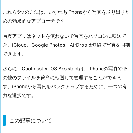
これら5つの方法は、いずれもiPhoneから写真を取り出すた
めの効果的なアプローチです。
写真アプリはネットを使わないで写真をパソコンに転送で
き、iCloud、Google Photos、AirDropは無線で写真を同期
できます。
さらに、Coolmuster iOS Assistantは、iPhoneの写真やそ
の他のファイルを簡単に転送して管理することができま
す。iPhoneから写真をバックアップするために、一つの有
力な選択です。
この記事について