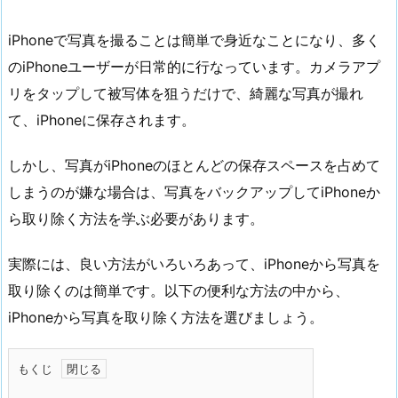
iPhoneで写真を撮ることは簡単で身近なことになり、多く
のiPhoneユーザーが日常的に行なっています。カメラアプ
リをタップして被写体を狙うだけで、綺麗な写真が撮れ
て、iPhoneに保存されます。
しかし、写真がiPhoneのほとんどの保存スペースを占めて
しまうのが嫌な場合は、写真をバックアップしてiPhoneか
ら取り除く方法を学ぶ必要があります。
実際には、良い方法がいろいろあって、iPhoneから写真を
取り除くのは簡単です。以下の便利な方法の中から、
iPhoneから写真を取り除く方法を選びましょう。
もくじ