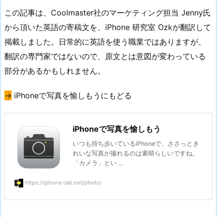
この記事は、Coolmaster社のマーケティング担当 Jenny氏
から頂いた英語の寄稿文を、iPhone 研究室 Ozkが翻訳して
掲載しました。日常的に英語を使う職業ではありますが、
翻訳の専門家ではないので、原文とは意図が変わっている
部分があるかもしれません。
→
iPhoneで写真を愉しもうにもどる
iPhoneで写真を愉しもう
いつも持ち歩いているiPhoneで、ささっとき
れいな写真が撮れるのは素晴らしいですね。
「カメラ」とい ...
https://iphone-lab.net/photo/