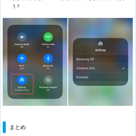
う？
まとめ