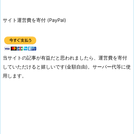
サイト運営費を寄付 (PayPal)
当サイトの記事が有益だと思われましたら、運営費を寄付
していただけると嬉しいです(金額自由)。サーバー代等に使
用します。