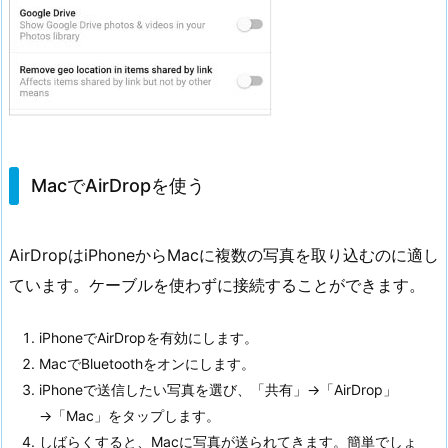
MacでAirDropを使う
AirDropはiPhoneからMacに複数の写真を取り込むのに適し
ています。ケーブルを使わずに接続することができます。
iPhoneでAirDropを有効にします。
MacでBluetoothをオンにします。
iPhoneで送信したい写真を選び、「共有」→「AirDrop」
→「Mac」をタップします。
しばらくすると、Macに写真が送られてきます。簡単でしょ