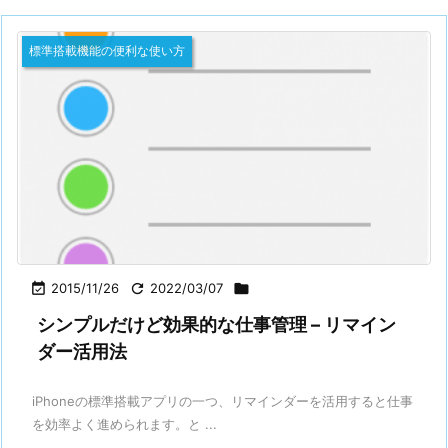
標準搭載機能の便利な使い方

2015/11/26

2022/03/07

シンプルだけど効果的な仕事管理 – リマイン
ダー活用法
iPhoneの標準搭載アプリの一つ、リマインダーを活用すると仕事
を効率よく進められます。と ...