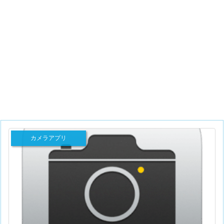
カメラアプリ