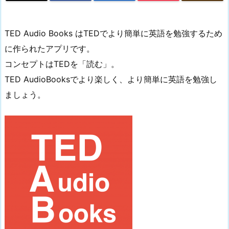
TED Audio Books はTEDでより簡単に英語を勉強するため
に作られたアプリです。
コンセプトはTEDを「読む」。
TED AudioBooksでより楽しく、より簡単に英語を勉強し
ましょう。