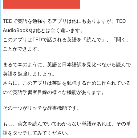
TEDで英語を勉強するアプリは他にもありますが、TED
AudioBooksは他とは全く違います。
このアプリはTEDで話される英語を「読んで」、「聞く」
ことができます。
まるで本のように、英語と日本語訳を見比べながら読んで
英語を勉強しましょう。
さらに、このアプリは英語を勉強するために作られている
ので英語学習者目線の様々な機能があります。
その一つがリッチな辞書機能です。
もし、英文を読んでいてわからない単語があれば、その単
語をタッチしてみてください。