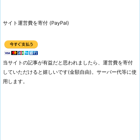
サイト運営費を寄付 (PayPal)
当サイトの記事が有益だと思われましたら、運営費を寄付
していただけると嬉しいです(金額自由)。サーバー代等に使
用します。