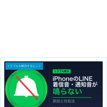
トラブルを解決するヒント