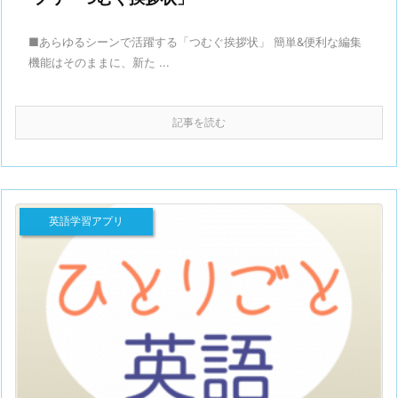
■あらゆるシーンで活躍する「つむぐ挨拶状」 簡単&便利な編集
機能はそのままに、新た ...
記事を読む
英語学習アプリ