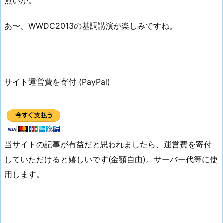
無いか。
あ〜、WWDC2013の基調講演が楽しみですね。
サイト運営費を寄付 (PayPal)
当サイトの記事が有益だと思われましたら、運営費を寄付
していただけると嬉しいです(金額自由)。サーバー代等に使
用します。