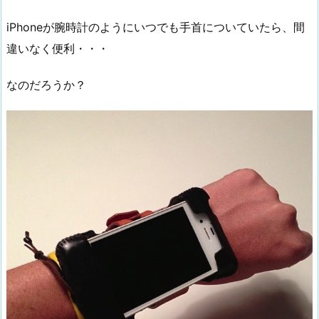
iPhoneが腕時計のようにいつでも手首についていたら、間
違いなく便利・・・
なのだろうか？