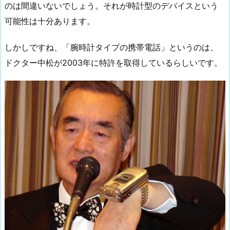
のは間違いないでしょう。それが時計型のデバイスという
可能性は十分あります。
しかしですね、「腕時計タイプの携帯電話」というのは、
ドクター中松が2003年に特許を取得しているらしいです。