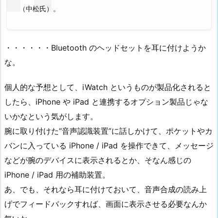
（中松氏）。
・・・・・・Bluetooth のヘッドセットを耳に付けようか
な。
個人的な予想として、iWatch というものが製品化されると
したら、iPhone や iPad と連携するオプション製品じゃな
いかなという気がします。
腕に取り付けた“音声認識装置”に話しかけて、ポケットやカ
バンに入っている iPhone / iPad を操作できて、メッセージ
などが腕のデバイスに表示されるとか、そなん感じの
iPhone / iPad 用の補助装置。
あ、でも、それなら耳に付けておいて、音声合成の読み上
げでフィードバックすれば、画面に表示させる必要なんか