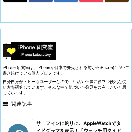
iPhone 研究室は、iPhoneが日本で発売される前からiPhoneについて
書き続けている個人ブログです。
自分自身がヘビーなユーザーなので、生活や仕事に役立つ便利な使
い方を研究しています。そんな中で気づいた発見を共有したいと思
っています。

関連記事
サーフィンに釣りに、AppleWatchでタ
イドグラフを表示！『ウォッチ用タイド