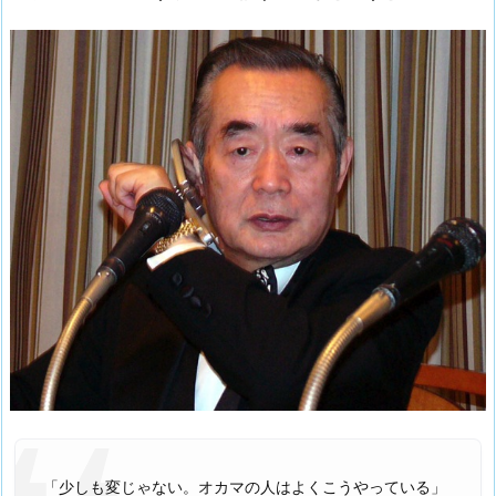
「少しも変じゃない。オカマの人はよくこうやっている」