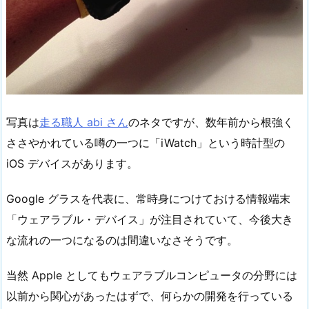
写真は
走る職人 abi さん
のネタですが、数年前から根強く
ささやかれている噂の一つに「iWatch」という時計型の
iOS デバイスがあります。
Google グラスを代表に、常時身につけておける情報端末
「ウェアラブル・デバイス」が注目されていて、今後大き
な流れの一つになるのは間違いなさそうです。
当然 Apple としてもウェアラブルコンピュータの分野には
以前から関心があったはずで、何らかの開発を行っている