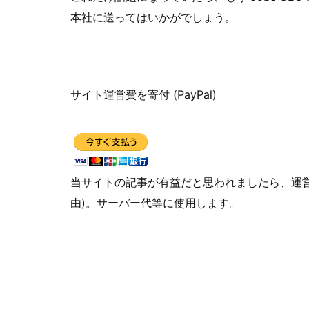
本社に送ってはいかがでしょう。
サイト運営費を寄付 (PayPal)
当サイトの記事が有益だと思われましたら、運
由)。サーバー代等に使用します。