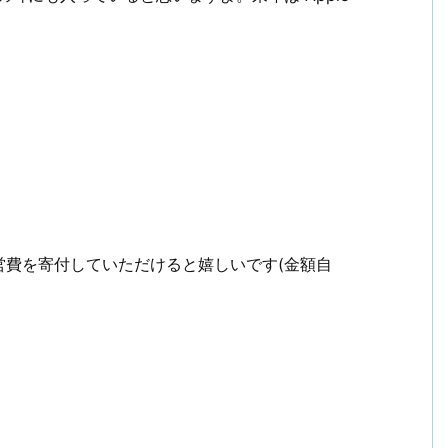
営費を寄付していただけると嬉しいです(金額自