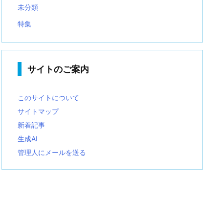
未分類
特集
サイトのご案内
このサイトについて
サイトマップ
新着記事
生成AI
管理人にメールを送る