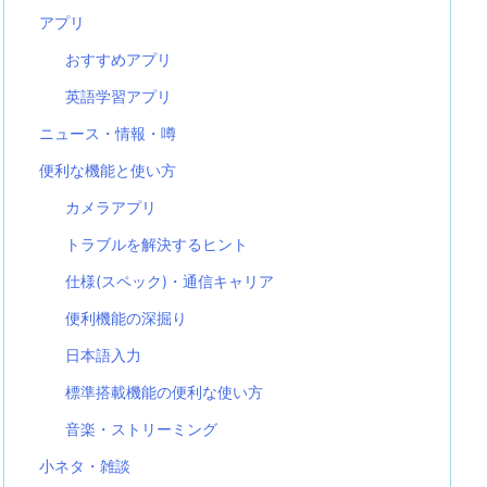
アプリ
おすすめアプリ
英語学習アプリ
ニュース・情報・噂
便利な機能と使い方
カメラアプリ
トラブルを解決するヒント
仕様(スペック)・通信キャリア
便利機能の深掘り
日本語入力
標準搭載機能の便利な使い方
音楽・ストリーミング
小ネタ・雑談