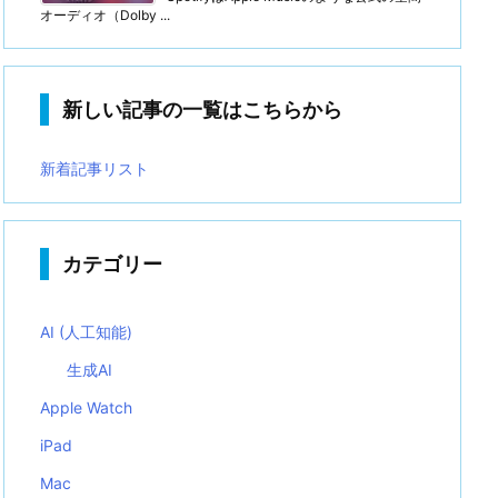
オーディオ（Dolby ...
新しい記事の一覧はこちらから
新着記事リスト
カテゴリー
AI (人工知能)
生成AI
Apple Watch
iPad
Mac