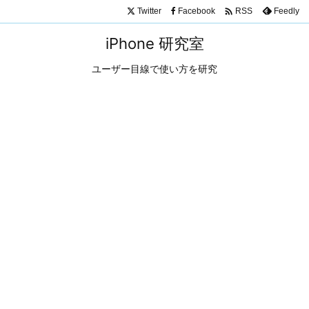

Twitter
Facebook
Feedly
RSS
iPhone 研究室
ユーザー目線で使い方を研究