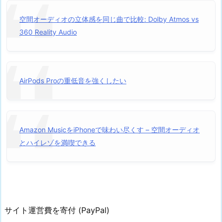
空間オーディオの立体感を同じ曲で比較: Dolby Atmos vs
360 Reality Audio
AirPods Proの重低音を強くしたい
Amazon MusicをiPhoneで味わい尽くす – 空間オーディオ
とハイレゾを満喫できる
サイト運営費を寄付 (PayPal)