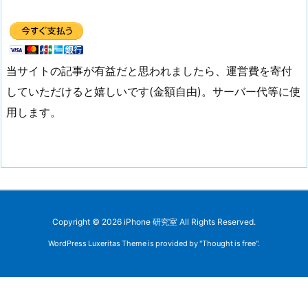
当サイトの記事が有益だと思われましたら、運営費を寄付
していただけると嬉しいです(金額自由)。サーバー代等に使
用します。
Copyright ©
2026
iPhone 研究室
All Rights Reserved.
WordPress Luxeritas Theme is provided by "
Thought is free
".