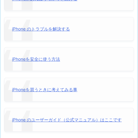
iPhone のトラブルを解決する
iPhoneを安全に使う方法
iPhoneを買うときに考えてみる事
iPhone のユーザーガイド（公式マニュアル）はここです