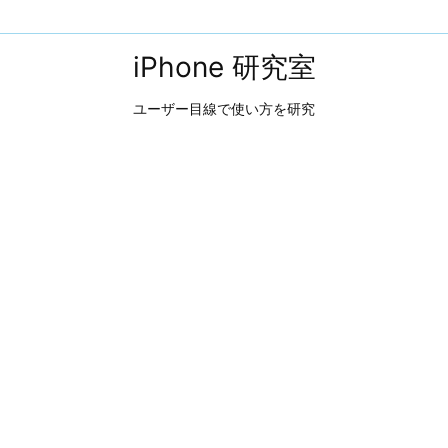
iPhone 研究室
ユーザー目線で使い方を研究