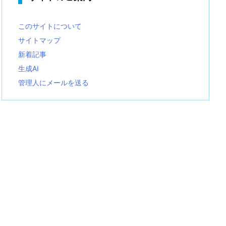
このサイトについて
サイトマップ
新着記事
生成AI
管理人にメールを送る