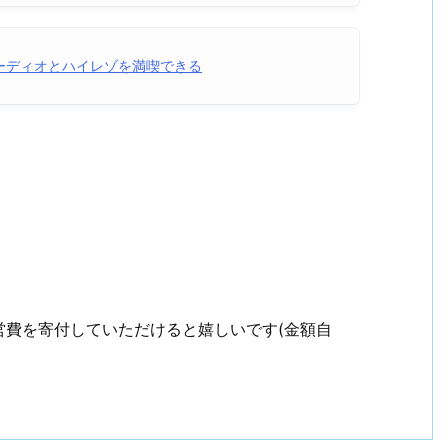
 空間オーディオとハイレゾを満喫できる
営費を寄付していただけると嬉しいです(金額自