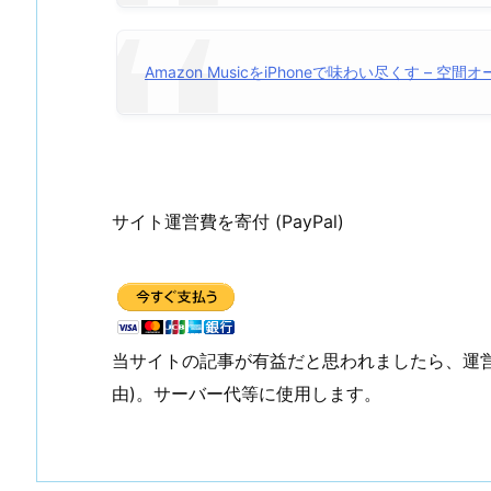
Amazon MusicをiPhoneで味わい尽くす –
サイト運営費を寄付 (PayPal)
当サイトの記事が有益だと思われましたら、運
由)。サーバー代等に使用します。