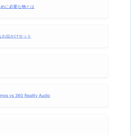
くために必要な物とは
なお出かけセット
 360 Reality Audio