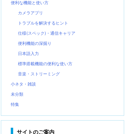
便利な機能と使い方
カメラアプリ
トラブルを解決するヒント
仕様(スペック)・通信キャリア
便利機能の深掘り
日本語入力
標準搭載機能の便利な使い方
音楽・ストリーミング
小ネタ・雑談
未分類
特集
サイトのご案内