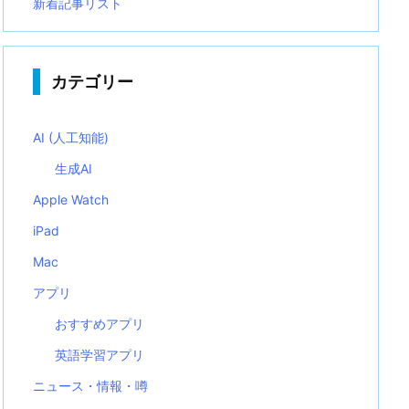
新着記事リスト
カテゴリー
AI (人工知能)
生成AI
Apple Watch
iPad
Mac
アプリ
おすすめアプリ
英語学習アプリ
ニュース・情報・噂