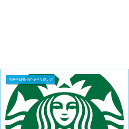
標準搭載機能の便利な使い方