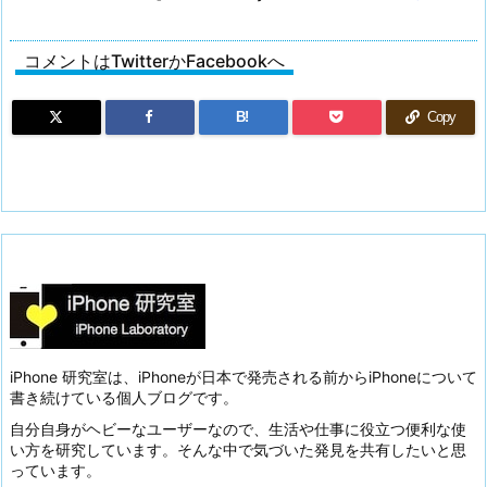
コメントはTwitterかFacebookへ
B!
Copy
iPhone 研究室は、iPhoneが日本で発売される前からiPhoneについて
書き続けている個人ブログです。
自分自身がヘビーなユーザーなので、生活や仕事に役立つ便利な使
い方を研究しています。そんな中で気づいた発見を共有したいと思
っています。