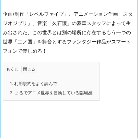
企画/制作「レベルファイブ」、アニメーション作画「スタ
ジオジブリ」、音楽「久石譲」の豪華スタッフによって生
み出された、この世界とは別の場所に存在するもう一つの
世界「二ノ国」を舞台とするファンタジー作品がスマート
フォンで楽しめる！
もくじ
1.
利用規約をよく読んで
2.
まるでアニメ世界を冒険している臨場感