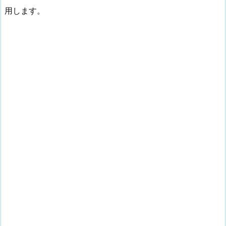
用します。