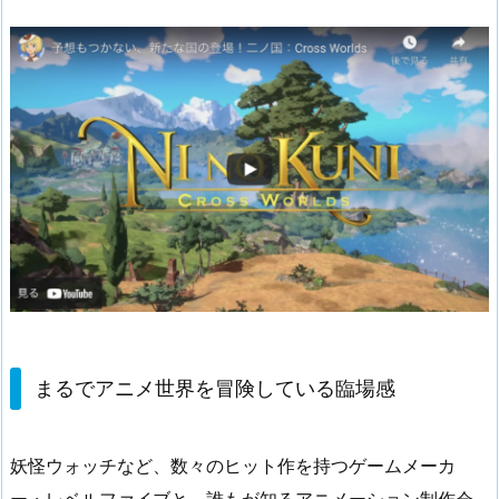
まるでアニメ世界を冒険している臨場感
妖怪ウォッチなど、数々のヒット作を持つゲームメーカ
ー・レベルファイブと、誰もが知るアニメーション制作会