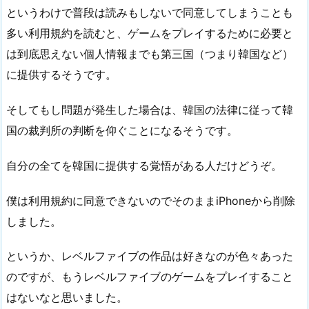
というわけで普段は読みもしないで同意してしまうことも
多い利用規約を読むと、ゲームをプレイするために必要と
は到底思えない個人情報までも第三国（つまり韓国など）
に提供するそうです。
そしてもし問題が発生した場合は、韓国の法律に従って韓
国の裁判所の判断を仰ぐことになるそうです。
自分の全てを韓国に提供する覚悟がある人だけどうぞ。
僕は利用規約に同意できないのでそのままiPhoneから削除
しました。
というか、レベルファイブの作品は好きなのが色々あった
のですが、もうレベルファイブのゲームをプレイすること
はないなと思いました。