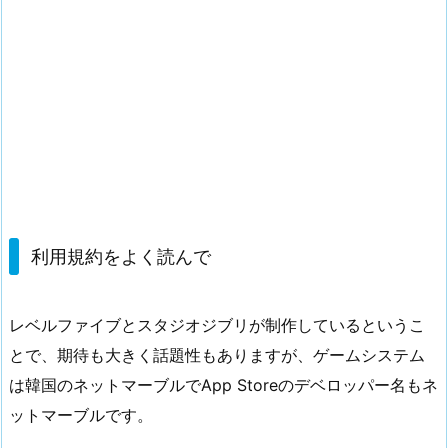
利用規約をよく読んで
レベルファイブとスタジオジブリが制作しているというこ
とで、期待も大きく話題性もありますが、ゲームシステム
は韓国のネットマーブルでApp Storeのデベロッパー名もネ
ットマーブルです。