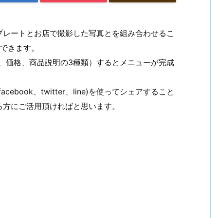
プレートとお店で撮影した写真とを組み合わせるこ
ができます。
、価格、商品説明の3種類）するとメニューが完成
book、twitter、line)を使ってシェアすること
る方にご活用頂ければと思います。