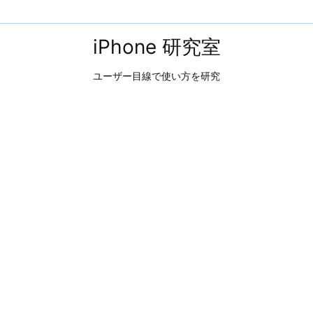
iPhone 研究室
ユーザー目線で使い方を研究