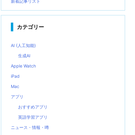
新着記事リスト
カテゴリー
AI (人工知能)
生成AI
Apple Watch
iPad
Mac
アプリ
おすすめアプリ
英語学習アプリ
ニュース・情報・噂