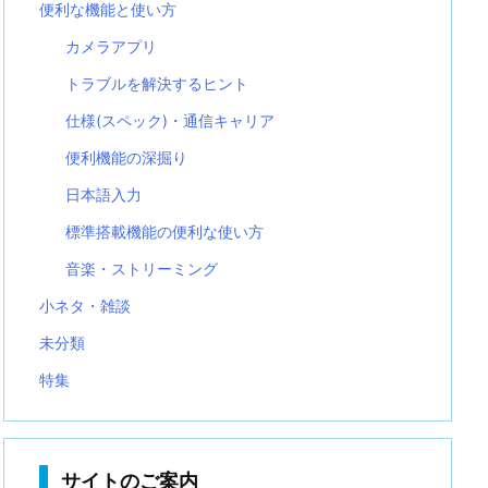
便利な機能と使い方
カメラアプリ
トラブルを解決するヒント
仕様(スペック)・通信キャリア
便利機能の深掘り
日本語入力
標準搭載機能の便利な使い方
音楽・ストリーミング
小ネタ・雑談
未分類
特集
サイトのご案内