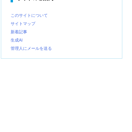
このサイトについて
サイトマップ
新着記事
生成AI
管理人にメールを送る