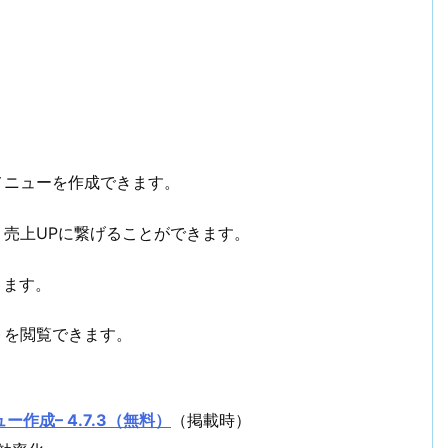
メニューを作成できます。
り売上UPに繋げることができます。
きます。
トを閲覧できます。
ュー作成– 4.7.3（無料）
（掲載時）