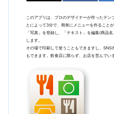
このアプリは、プロのデザイナーが作ったテン
とによって3分で、簡単にメニューを作ること
「写真」を登録し、「テキスト」を編集(商品名
します。
その場で印刷して使うこともできますし、SNS(face
もできます。飲食店に限らず、お店を営んでい