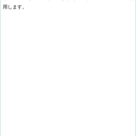
用します。