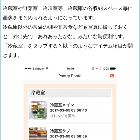
冷蔵室や野菜室、冷凍室等、冷蔵庫の各収納スペース毎に
画像をまとめられるようになっています。
冷蔵庫以外の常温の棚や非常食なども写真に撮っておく
と、外出先で「あれあったかな」みたいな時便利です。
「冷蔵室」をタップすると以下のようなアイテム項目が開
きます。