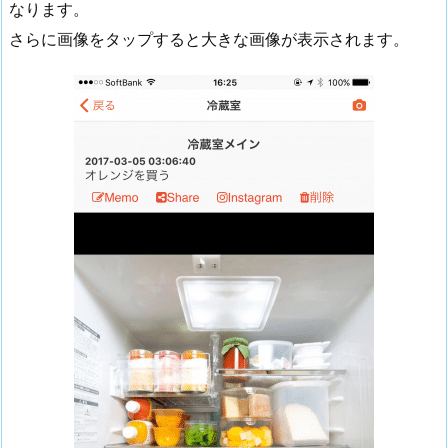
なります。
さらに画像をタップすると大きな画像が表示されます。