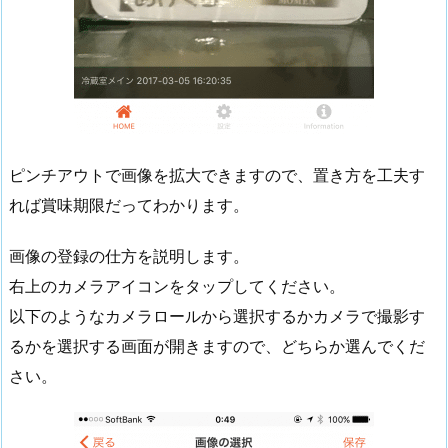
ピンチアウトで画像を拡大できますので、置き方を工夫す
れば賞味期限だってわかります。
画像の登録の仕方を説明します。
右上のカメラアイコンをタップしてください。
以下のようなカメラロールから選択するかカメラで撮影す
るかを選択する画面が開きますので、どちらか選んでくだ
さい。