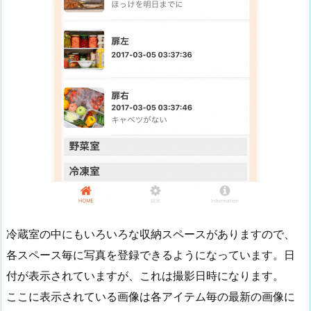
冷蔵室の中にもいろいろな収納スペースがありますので、
各スペース毎に写真を登録できるようになっています。日
付が表示されていますが、これは撮影日時になります。
ここに表示されている画像は各アイテム毎の最新の画像に