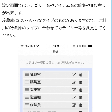
設定画面ではカテゴリー名やアイテム名の編集や並び替え
が出来ます。
冷蔵庫にはいろいろなタイプのものがありますので、ご利
用の冷蔵庫のタイプに合わせてカテゴリー等を変更してく
ださい。