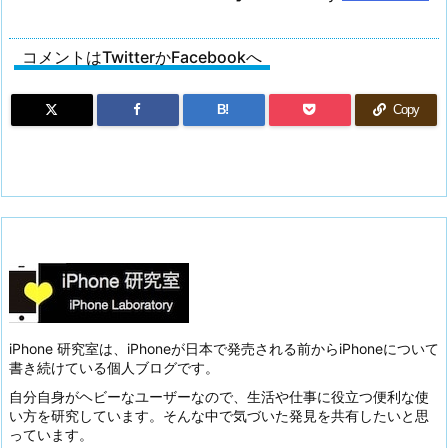
コメントはTwitterかFacebookへ
B!
Copy
iPhone 研究室は、iPhoneが日本で発売される前からiPhoneについて
書き続けている個人ブログです。
自分自身がヘビーなユーザーなので、生活や仕事に役立つ便利な使
い方を研究しています。そんな中で気づいた発見を共有したいと思
っています。