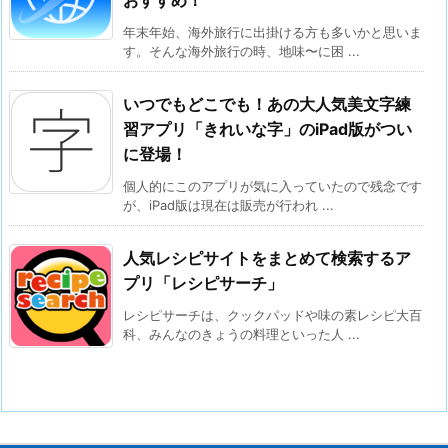
おすすめ！
年末年始、海外旅行に出掛ける方も多いかと思いま
す。そんな海外旅行の時、地味〜に困 ...
いつでもどこでも！あの大人気美文字練
習アプリ「きれいな字」のiPad版がつい
に登場！
個人的にこのアプリが気に入っていたので残念です
が、iPad版は現在は販売が行われ ...
人気レシピサイトをまとめて検索するア
プリ「レシピサーチ」
レシピサーチは、クックパッドや味の素レシピ大百
科、みんなのきょうの料理といった人 ...