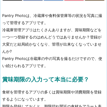
Pantry Photoは、冷蔵庫や食料保管庫等の状況を写真に撮
って管理するアプリです。
冷蔵庫管理アプリはたくさんありますが、賞味期限などを
一つ一つ登録するのはめんどうではありませんか？登録が
大変だと結局続かなくなり、管理が出来なくなっていませ
んか?
Pantry Photoは冷蔵庫の中の写真を撮るだけですので、使
い続けられるアプリです。
賞味期限の入力って本当に必要？
食材を管理するアプリの多くは賞味期限や消費期限を登録
するようになっています。
期限を登録しておくと、期限切れ間近の食材をアラート表