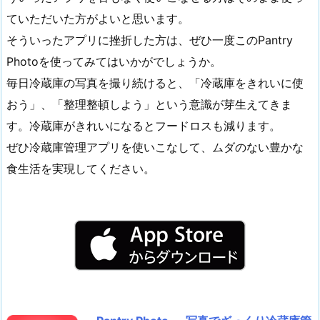
ていただいた方がよいと思います。
そういったアプリに挫折した方は、ぜひ一度このPantry
Photoを使ってみてはいかがでしょうか。
毎日冷蔵庫の写真を撮り続けると、「冷蔵庫をきれいに使
おう」、「整理整頓しよう」という意識が芽生えてきま
す。冷蔵庫がきれいになるとフードロスも減ります。
ぜひ冷蔵庫管理アプリを使いこなして、ムダのない豊かな
食生活を実現してください。