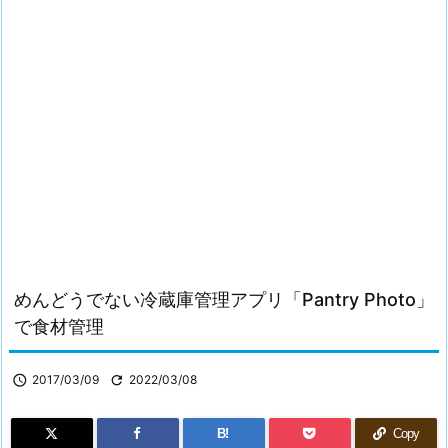
めんどうでない冷蔵庫管理アプリ「Pantry Photo」
で食材管理

2017/03/09

2022/03/08
B!
Copy