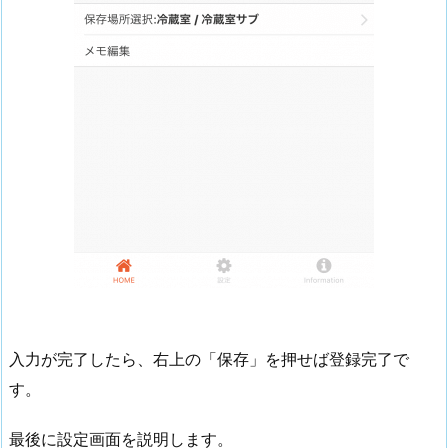
入力が完了したら、右上の「保存」を押せば登録完了で
す。
最後に設定画面を説明します。