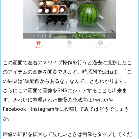
この画面で左右のスワイプ操作を行うと過去に撮影したこ
のアイテムの画像を閲覧できます。時系列で辿れば、「こ
の納豆は1週間前からあるな」なんてこともわかります。
さらにこの画面で画像をSNSにシェアすることも出来ま
す、きれいに整理された自慢の冷蔵庫はTwitterや
Facebook、Instagram等に投稿してみてはどうでしょう
か。
画像の細部を拡大して見たいときは画像をタップしてくだ