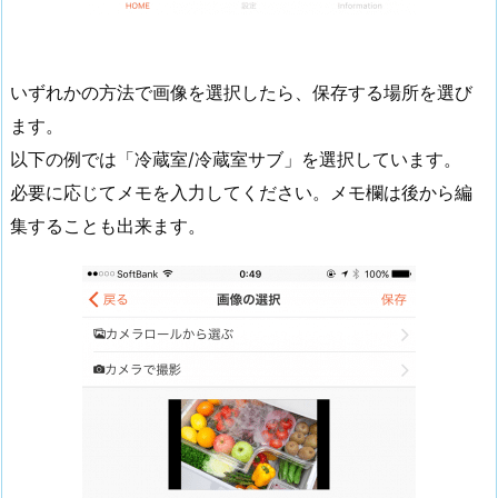
いずれかの方法で画像を選択したら、保存する場所を選び
ます。
以下の例では「冷蔵室/冷蔵室サブ」を選択しています。
必要に応じてメモを入力してください。メモ欄は後から編
集することも出来ます。