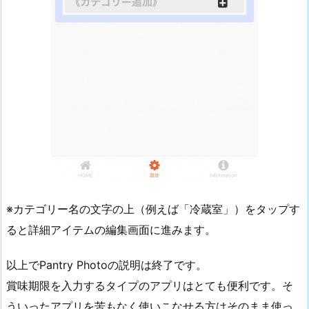
※カテゴリー名の文字の上（例えば「冷蔵室」）をタップす
ると詳細アイテムの編集画面に進みます。
以上でPantry Photoの説明は終了です。
賞味期限を入力するタイプのアプリはとても便利です。そ
ういったアプリを苦もなく使いこなせる方はそのまま使っ