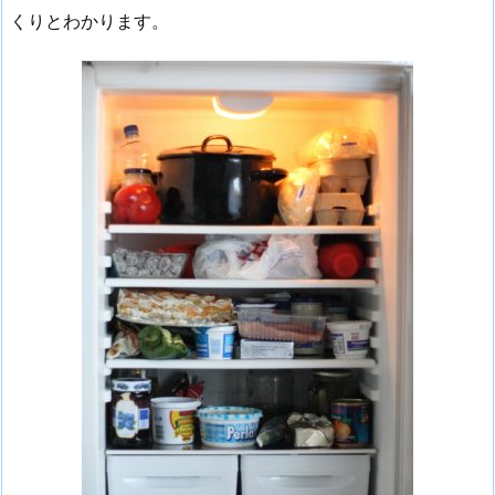
くりとわかります。