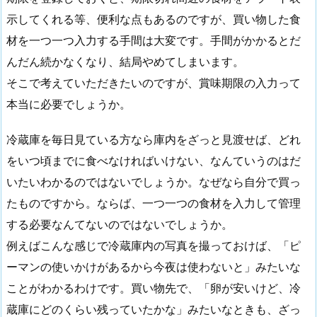
示してくれる等、便利な点もあるのですが、買い物した食
材を一つ一つ入力する手間は大変です。手間がかかるとだ
んだん続かなくなり、結局やめてしまいます。
そこで考えていただきたいのですが、賞味期限の入力って
本当に必要でしょうか。
冷蔵庫を毎日見ている方なら庫内をざっと見渡せば、どれ
をいつ頃までに食べなければいけない、なんていうのはだ
いたいわかるのではないでしょうか。なぜなら自分で買っ
たものですから。ならば、一つ一つの食材を入力して管理
する必要なんてないのではないでしょうか。
例えばこんな感じで冷蔵庫内の写真を撮っておけば、「ピ
ーマンの使いかけがあるから今夜は使わないと」みたいな
ことがわかるわけです。買い物先で、「卵が安いけど、冷
蔵庫にどのくらい残っていたかな」みたいなときも、ざっ