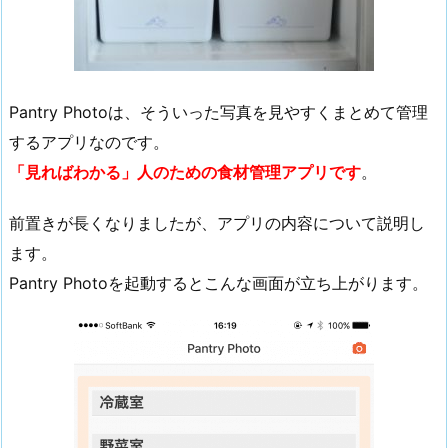
Pantry Photoは、そういった写真を見やすくまとめて管理
するアプリなのです。
「見ればわかる」人のための食材管理アプリです
。
前置きが長くなりましたが、アプリの内容について説明し
ます。
Pantry Photoを起動するとこんな画面が立ち上がります。