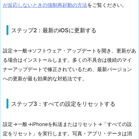
が反応しないときの強制再起動の方法
をご覧ください。
ステップ2：最新のiOSに更新する
設定→一般→ソフトウェア・アップデートを開き、更新があ
る場合はインストールします。多くの不具合は後続のマイ
ナーアップデートで修正されているため、最新バージョン
への更新が最も効果的な対処法です。
ステップ3：すべての設定をリセットする
設定→一般→iPhoneを転送またはリセット→「すべての設
定をリセット」を実行します。写真・アプリ・データは消