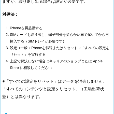
ますが、繰り返し出る場合は設定が必要です。
対処法：
iPhoneを再起動する
SIMカードを取り出し、端子部分を柔らかい布で拭いてから再
挿入する（SIMトレイが必要です）
設定→一般→iPhoneを転送またはリセット→「すべての設定を
リセット」を実行する
上記で解決しない場合はキャリアのショップまたは Apple
Store に相談してください
※「すべての設定をリセット」はデータを消去しません。
「すべてのコンテンツと設定をリセット」（工場出荷状
態）とは異なります。