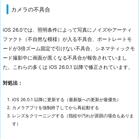
カメラの不具合
iOS 26.0では、照明条件によって写真にノイズやアーティ
ファクト（不自然な模様）が入る不具合、ポートレートモ
ードが3倍ズーム固定で引けない不具合、シネマティックモ
ード撮影中に画面が黒くなる不具合が報告されていまし
た。これらの多くは iOS 26.0.1 以降で修正されています。
対処法：
iOS 26.0.1 以降に更新する（最新版への更新が最優先）
カメラアプリを強制終了してから再起動する
レンズをクリーニングする（指紋や汚れが原因の場合もありま
す）