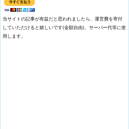
当サイトの記事が有益だと思われましたら、運営費を寄付
していただけると嬉しいです(金額自由)。サーバー代等に使
用します。