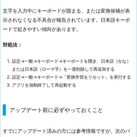
文字を入力中にキーボードが固まる、または変換候補が表
示されなくなる不具合が報告されています。日本語キーボ
ードで起きやすい傾向があります。
対処法：
設定→一般→キーボード→キーボードを開き、日本語（かな）
または日本語（ローマ字）を一度削除して再追加する
設定→一般→キーボード→「変換学習をリセット」を実行する
アプリを強制終了して再起動する
アップデート前に必ずやっておくこと
すでにアップデート済みの方には参考情報ですが、次のバ