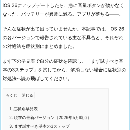
iOS 26にアップデートしたら、急に音量ボタンが効かなく
なった。バッテリーが異常に減る。アプリが落ちる——。
そんな症状が出て困っていませんか。本記事では、iOS 26
の各バージョンで報告されている主な不具合と、それぞれ
の対処法を症状別にまとめました。
まず下の早見表で自分の症状を確認し、「まず試すべき基
本の3ステップ」を試してから、解消しない場合に症状別の
対処法へ読み飛ばしてください。
もくじ
1.
症状別早見表
2.
現在の最新バージョン（2026年5月時点）
3.
まず試すべき基本の3ステップ