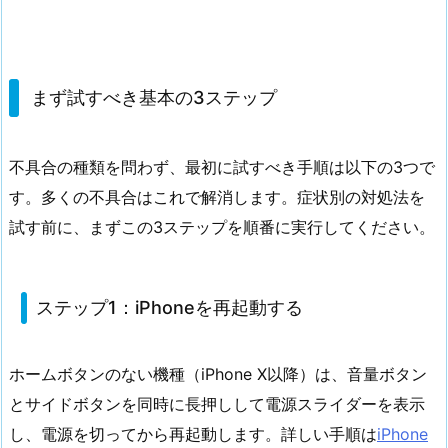
まず試すべき基本の3ステップ
不具合の種類を問わず、最初に試すべき手順は以下の3つで
す。多くの不具合はこれで解消します。症状別の対処法を
試す前に、まずこの3ステップを順番に実行してください。
ステップ1：iPhoneを再起動する
ホームボタンのない機種（iPhone X以降）は、音量ボタン
とサイドボタンを同時に長押しして電源スライダーを表示
し、電源を切ってから再起動します。詳しい手順は
iPhone