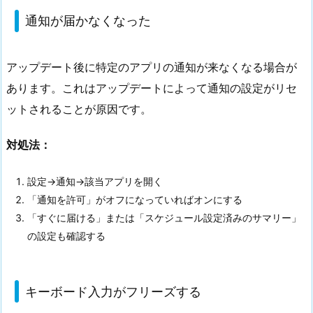
通知が届かなくなった
アップデート後に特定のアプリの通知が来なくなる場合が
あります。これはアップデートによって通知の設定がリセ
ットされることが原因です。
対処法：
設定→通知→該当アプリを開く
「通知を許可」がオフになっていればオンにする
「すぐに届ける」または「スケジュール設定済みのサマリー」
の設定も確認する
キーボード入力がフリーズする