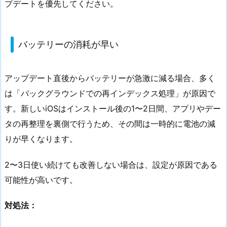
プデートを優先してください。
バッテリーの消耗が早い
アップデート直後からバッテリーが急激に減る場合、多く
は「バックグラウンドでの再インデックス処理」が原因で
す。新しいiOSはインストール後の1〜2日間、アプリやデー
タの再整理を裏側で行うため、その間は一時的に電池の減
りが早くなります。
2〜3日使い続けても改善しない場合は、設定が原因である
可能性が高いです。
対処法：