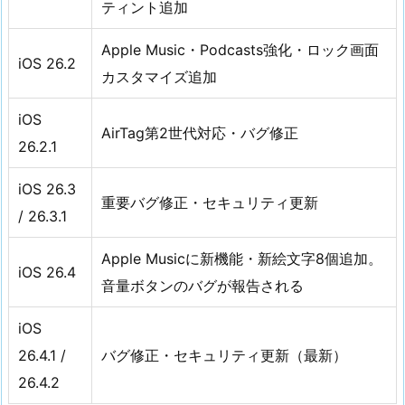
ティント追加
Apple Music・Podcasts強化・ロック画面
iOS 26.2
カスタマイズ追加
iOS
AirTag第2世代対応・バグ修正
26.2.1
iOS 26.3
重要バグ修正・セキュリティ更新
/ 26.3.1
Apple Musicに新機能・新絵文字8個追加。
iOS 26.4
音量ボタンのバグが報告される
iOS
26.4.1 /
バグ修正・セキュリティ更新（最新）
26.4.2