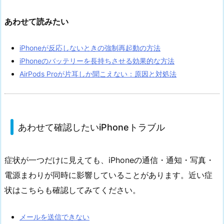
あわせて読みたい
iPhoneが反応しないときの強制再起動の方法
iPhoneのバッテリーを長持ちさせる効果的な方法
AirPods Proが片耳しか聞こえない：原因と対処法
あわせて確認したいiPhoneトラブル
症状が一つだけに見えても、iPhoneの通信・通知・写真・
電源まわりが同時に影響していることがあります。近い症
状はこちらも確認してみてください。
メールを送信できない