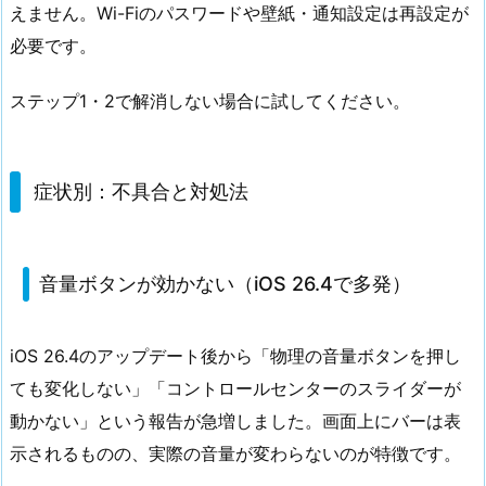
えません。Wi-Fiのパスワードや壁紙・通知設定は再設定が
必要です。
ステップ1・2で解消しない場合に試してください。
症状別：不具合と対処法
音量ボタンが効かない（iOS 26.4で多発）
iOS 26.4のアップデート後から「物理の音量ボタンを押し
ても変化しない」「コントロールセンターのスライダーが
動かない」という報告が急増しました。画面上にバーは表
示されるものの、実際の音量が変わらないのが特徴です。