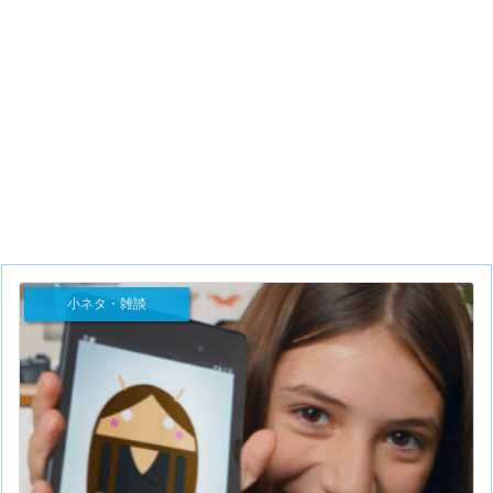
小ネタ・雑談