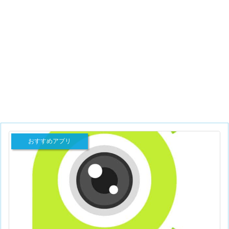
おすすめアプリ