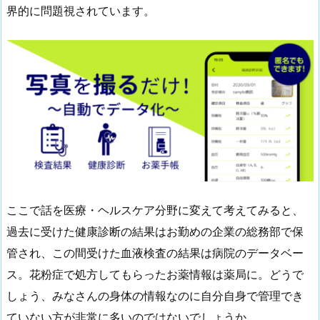
界的に問題視されています。
ここで話を医療・ヘルスケア分野に変えて考えてみると、
過去に受けた健康診断の結果はお勤めの企業の総務部で保
管され、この間受けた血液検査の結果は病院のデータベー
ス。花粉症で処方してもらったお薬情報は薬局に。どうで
しょう、みなさんの身体の情報なのに自分自身で管理でき
ていない方が非常に多いのではないでしょうか。