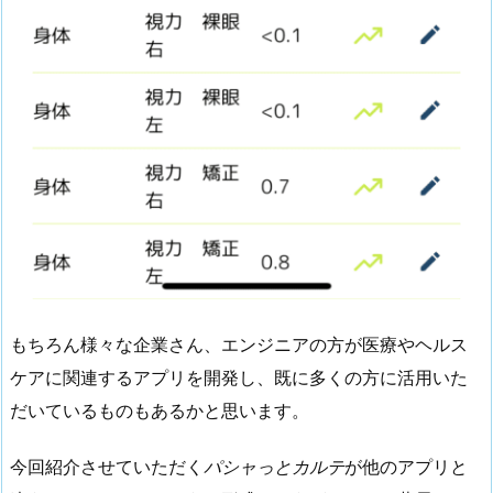
もちろん様々な企業さん、エンジニアの方が医療やヘルス
ケアに関連するアプリを開発し、既に多くの方に活用いた
だいているものもあるかと思います。
今回紹介させていただく
パシャっとカルテ
が他のアプリと