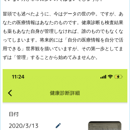
冒頭でも述べたように、今はデータの世の中。ですが、あ
なたの医療情報はあなたのものです。健康診断も検査結果
も薬もあなた自身が管理しなければ、誰のものでもなくな
ってしまいます。将来的には「自分の医療情報を自分で活
用できる」世界観を描いていますが、その第一歩としてま
ずは「管理」することから始めてみませんか。