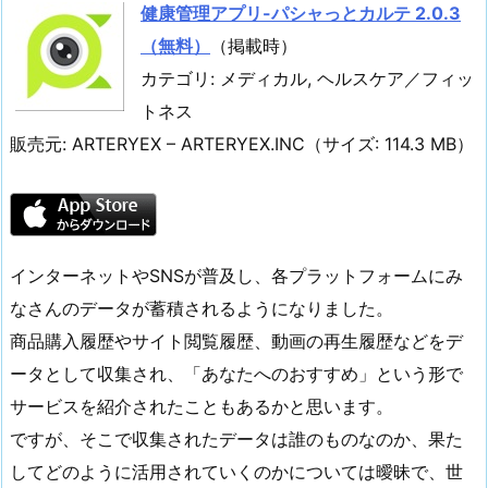
健康管理アプリ-パシャっとカルテ 2.0.3
（無料）
（掲載時）
カテゴリ: メディカル, ヘルスケア／フィッ
トネス
販売元: ARTERYEX – ARTERYEX.INC（サイズ: 114.3 MB）
インターネットやSNSが普及し、各プラットフォームにみ
なさんのデータが蓄積されるようになりました。
商品購入履歴やサイト閲覧履歴、動画の再生履歴などをデ
ータとして収集され、「あなたへのおすすめ」という形で
サービスを紹介されたこともあるかと思います。
ですが、そこで収集されたデータは誰のものなのか、果た
してどのように活用されていくのかについては曖昧で、世