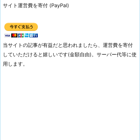
サイト運営費を寄付 (PayPal)
当サイトの記事が有益だと思われましたら、運営費を寄付
していただけると嬉しいです(金額自由)。サーバー代等に使
用します。