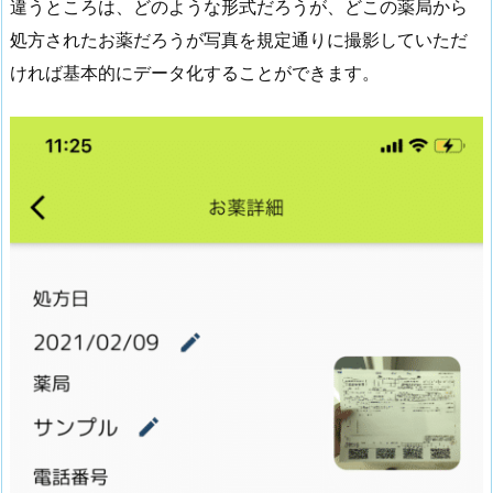
違うところは、どのような形式だろうが、どこの薬局から
処方されたお薬だろうが写真を規定通りに撮影していただ
ければ基本的にデータ化することができます。