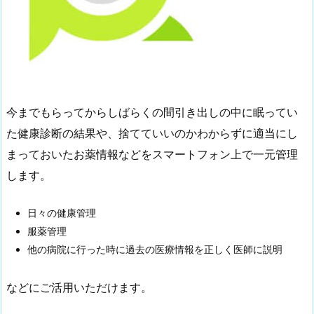
今までもらってからしばらくの間引き出しの中に眠ってい
た健康診断の結果や、捨てていいのかわからずに適当にし
まっておいたお薬情報などをスマートフォン上で一元管理
します。
日々の健康管理
服薬管理
他の病院に行った時に過去の医療情報を正しく医師に説明
などにご活用いただけます。