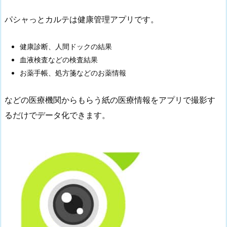
パシャっとカルテは健康管理アプリです。
健康診断、人間ドックの結果
血液検査などの検査結果
お薬手帳、処方箋などのお薬情報
などの医療機関からもらう紙の医療情報をアプリで撮影す
るだけでデータ化できます。