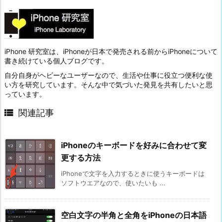
iPhone 研究室は、iPhoneが日本で発売される前からiPhoneについて
書き続けている個人ブログです。
自分自身がヘビーなユーザーなので、生活や仕事に役立つ便利な使
い方を研究しています。そんな中で気づいた発見を共有したいと思
っています。

関連記事
iPhoneのキーボードを好みに合わせて変
更する方法
iPhoneで文字を入力するときに使うキーボードは
ソフトウエアなので、使いたいも ...
空白文字の半角と全角をiPhoneの日本語