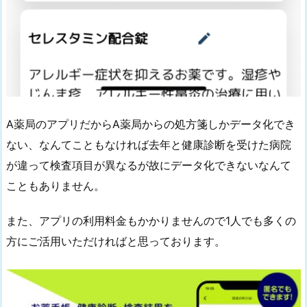
A薬局のアプリだからA薬局からの処方箋しかデータ化でき
ない、なんてこともなければ去年と健康診断を受けた病院
が違って検査項目が異なるが故にデータ化できないなんて
こともありません。
また、アプリの利用料金もかかりませんので1人でも多くの
方にご活用いただければと思っております。