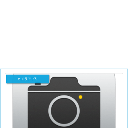
カメラアプリ