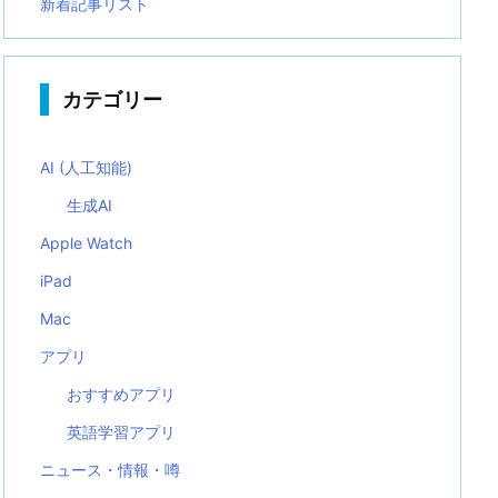
新着記事リスト
カテゴリー
AI (人工知能)
生成AI
Apple Watch
iPad
Mac
アプリ
おすすめアプリ
英語学習アプリ
ニュース・情報・噂