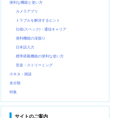
便利な機能と使い方
カメラアプリ
トラブルを解決するヒント
仕様(スペック)・通信キャリア
便利機能の深掘り
日本語入力
標準搭載機能の便利な使い方
音楽・ストリーミング
小ネタ・雑談
未分類
特集
サイトのご案内