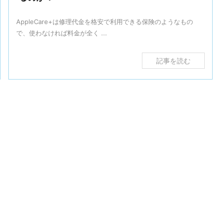
AppleCare+は修理代金を格安で利用できる保険のようなもの
で、使わなければ料金が全く ...
記事を読む