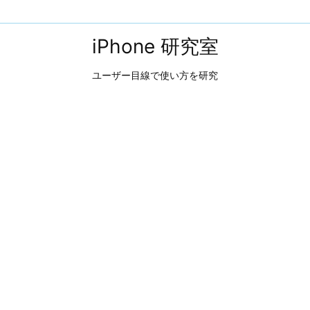
iPhone 研究室
ユーザー目線で使い方を研究