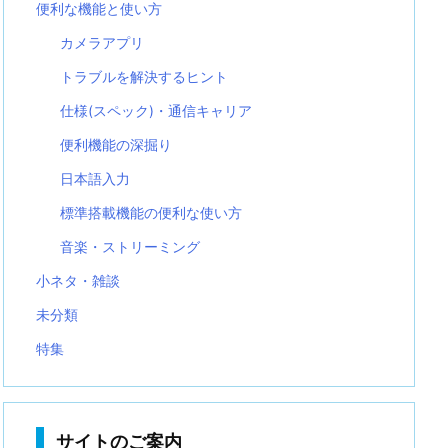
便利な機能と使い方
カメラアプリ
トラブルを解決するヒント
仕様(スペック)・通信キャリア
便利機能の深掘り
日本語入力
標準搭載機能の便利な使い方
音楽・ストリーミング
小ネタ・雑談
未分類
特集
サイトのご案内