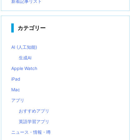
新着記事リスト
カテゴリー
AI (人工知能)
生成AI
Apple Watch
iPad
Mac
アプリ
おすすめアプリ
英語学習アプリ
ニュース・情報・噂