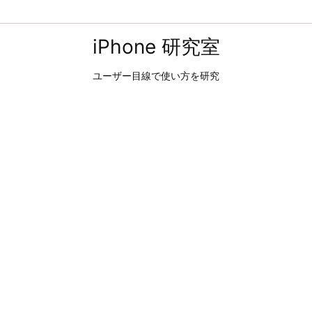
iPhone 研究室
ユーザー目線で使い方を研究